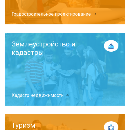
Градостроительное проектирование
Землеустройство и
кадастры
Кадастр недвижимости
Туризм