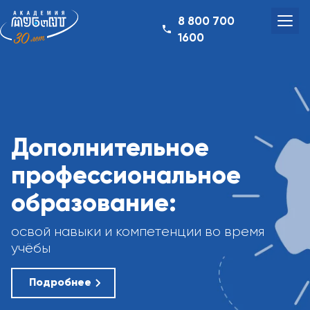
8 800 700
1600
Дополнительное
профессиональное
образование:
освой навыки и компетенции во время
учёбы
Подробнее