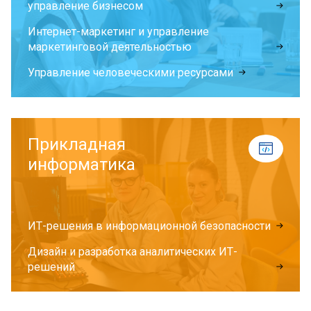
управление бизнесом
Интернет-маркетинг и управление
маркетинговой деятельностью
Управление человеческими ресурсами
Прикладная
информатика
ИТ-решения в информационной безопасности
Дизайн и разработка аналитических ИТ-
решений