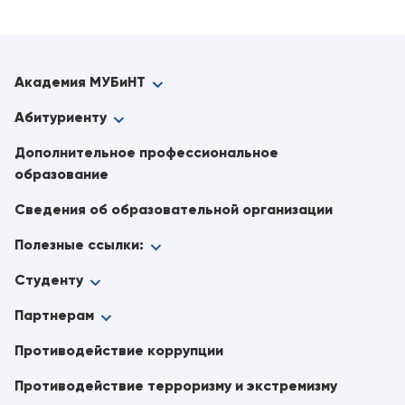
Академия МУБиНТ
Абитуриенту
Дополнительное профессиональное
образование
Сведения об образовательной организации
Полезные ссылки:
Студенту
Партнерам
Противодействие коррупции
Противодействие терроризму и экстремизму