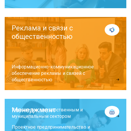
Реклама и связи с
общественностью
Информационно-коммуникационное
обеспечение рекламы и связей с
общественностью
Менеджмент
Управление государственным и
муниципальным сектором
Проектное предпринимательство и