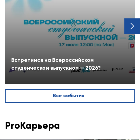
next
Встретимся на Всероссийском
студенческом выпускном — 2026?
Все события
ProКарьера