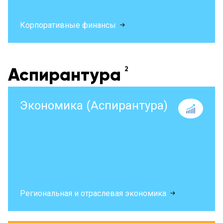
Корпоративные финансы
Аспирантура
Экономика (Аспирантура)
Региональная и отраслевая экономика