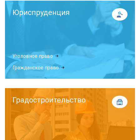
Юриспруденция
Уголовное право
Гражданское право
Градостроительство