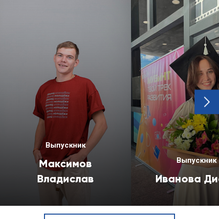
next
Выпускник
Выпускник
Максимов
Владислав
Иванова Ди