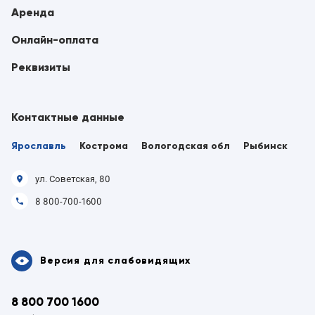
Аренда
Онлайн-оплата
Реквизиты
Контактные данные
Ярославль
Кострома
Вологодская обл
Рыбинск
ул. Советская, 80
8 800-700-1600
Версия для слабовидящих
8 800 700 1600