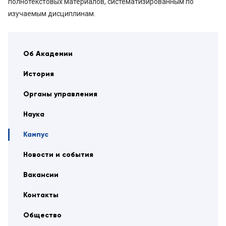
полнотекстовых материалов, систематизированным по
изучаемым дисциплинам.
Об Академии
История
Органы управления
Наука
Кампус
Новости и события
Вакансии
Контакты
Общество