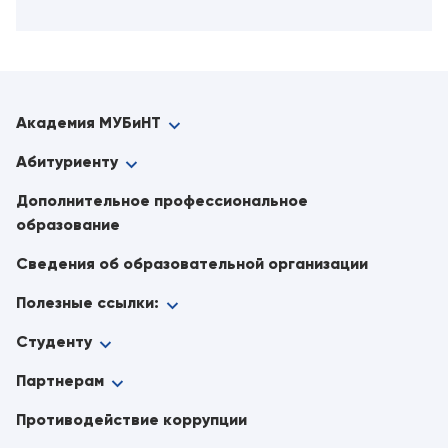
Академия МУБиНТ
Абитуриенту
Дополнительное профессиональное
образование
Сведения об образовательной организации
Полезные ссылки:
Студенту
Партнерам
Противодействие коррупции