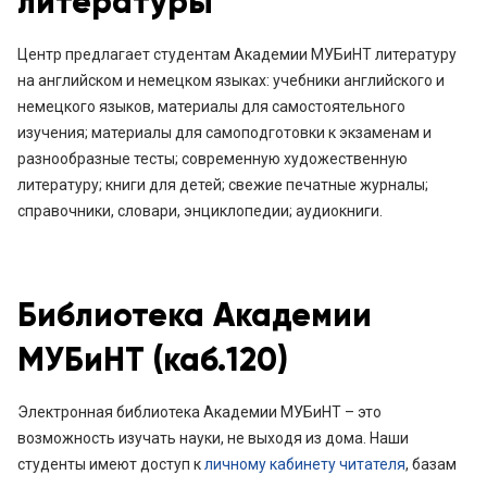
литературы
Центр предлагает студентам Академии МУБиНТ литературу
на английском и немецком языках: учебники английского и
немецкого языков, материалы для самостоятельного
изучения; материалы для самоподготовки к экзаменам и
разнообразные тесты; современную художественную
литературу; книги для детей; свежие печатные журналы;
справочники, словари, энциклопедии; аудиокниги.
Библиотека Академии
МУБиНТ (каб.120)
Электронная библиотека Академии МУБиНТ – это
возможность изучать науки, не выходя из дома. Наши
студенты имеют доступ к
личному кабинету читателя
, базам