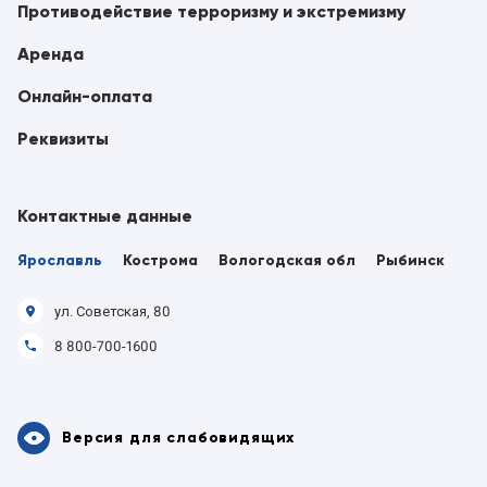
Противодействие терроризму и экстремизму
Аренда
Онлайн-оплата
Реквизиты
Контактные данные
Ярославль
Кострома
Вологодская обл
Рыбинск
ул. Советская, 80
8 800-700-1600
Версия для слабовидящих