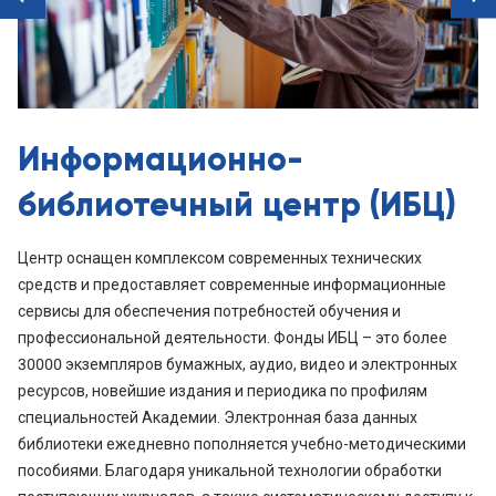
prev
Информационно-
библиотечный центр (ИБЦ)
Центр оснащен комплексом современных технических
средств и предоставляет современные информационные
сервисы для обеспечения потребностей обучения и
профессиональной деятельности. Фонды ИБЦ – это более
30000 экземпляров бумажных, аудио, видео и электронных
ресурсов, новейшие издания и периодика по профилям
специальностей Академии. Электронная база данных
библиотеки ежедневно пополняется учебно-методическими
пособиями. Благодаря уникальной технологии обработки