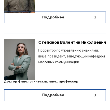
Подробнее
Степанов Валентин Николаевич
Проректор по управлению знаниями,
вице-президент, заведующий кафедрой
массовых коммуникаций
Доктор филологических наук, профессор
Подробнее