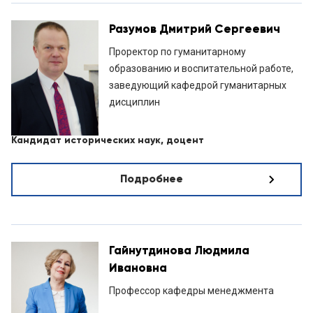
Разумов Дмитрий Сергеевич
Проректор по гуманитарному
образованию и воспитательной работе,
заведующий кафедрой гуманитарных
дисциплин
Кандидат исторических наук, доцент
Подробнее
Гайнутдинова Людмила
Ивановна
Профессор кафедры менеджмента