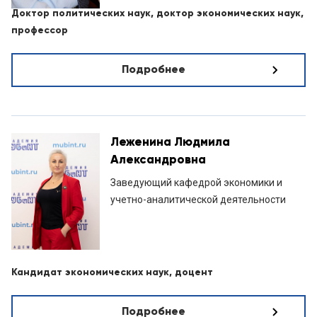
Доктор политических наук, доктор экономических наук,
профессор
Подробнее
Леженина Людмила
Александровна
Заведующий кафедрой экономики и
учетно-аналитической деятельности
Кандидат экономических наук, доцент
Подробнее