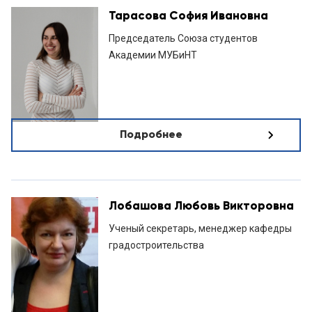
Тарасова София Ивановна
Председатель Союза студентов
Академии МУБиНТ
Подробнее
Лобашова Любовь Викторовна
Ученый секретарь, менеджер кафедры
градостроительства