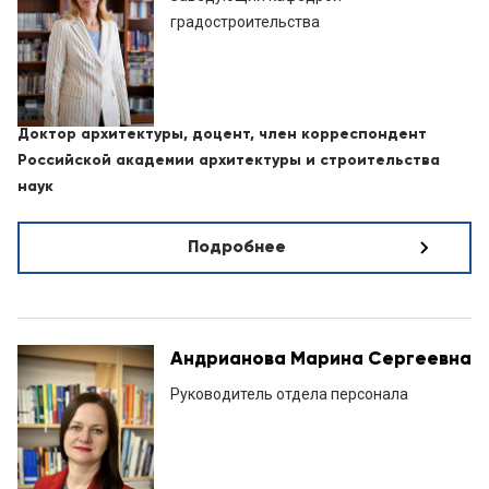
градостроительства
Доктор архитектуры, доцент, член корреспондент
Российской академии архитектуры и строительства
наук
Подробнее
Андрианова Марина Сергеевна
Руководитель отдела персонала