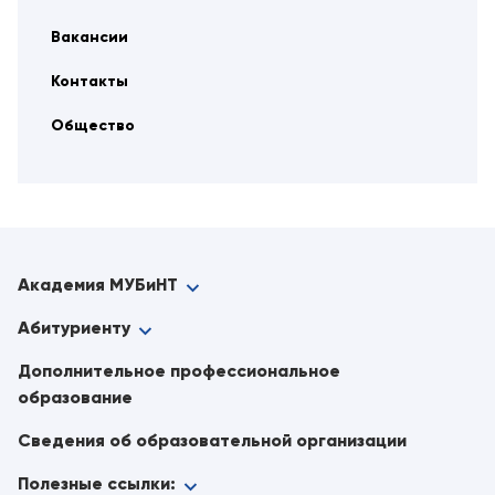
Вакансии
Контакты
Общество
Академия МУБиНТ
Абитуриенту
Дополнительное профессиональное
образование
Сведения об образовательной организации
Полезные ссылки: