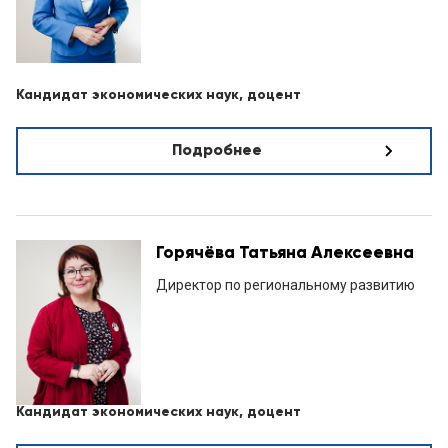
Кандидат экономических наук, доцент
Подробнее
Горячёва Татьяна Алексеевна
Директор по региональному развитию
Кандидат экономических наук, доцент