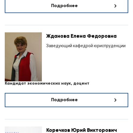
Подробнее
Жданова Елена Федоровна
Заведующий кафедрой юриспруденции
Кандидат экономических наук, доцент
Подробнее
Коречков Юрий Викторович