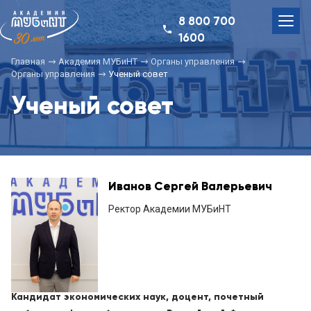
8 800 700
1600
Главная
Академия МУБиНТ
Органы управления
Органы управления
Ученый совет
Ученый совет
Иванов Сергей Валерьевич
Ректор Академии МУБиНТ
Кандидат экономических наук, доцент, почетный