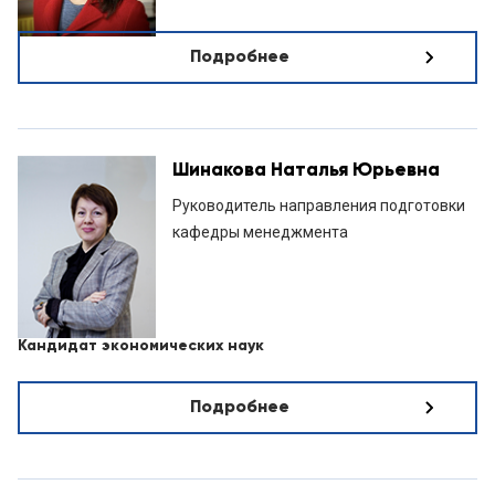
Подробнее
Шинакова Наталья Юрьевна
Руководитель направления подготовки
кафедры менеджмента
Кандидат экономических наук
Подробнее