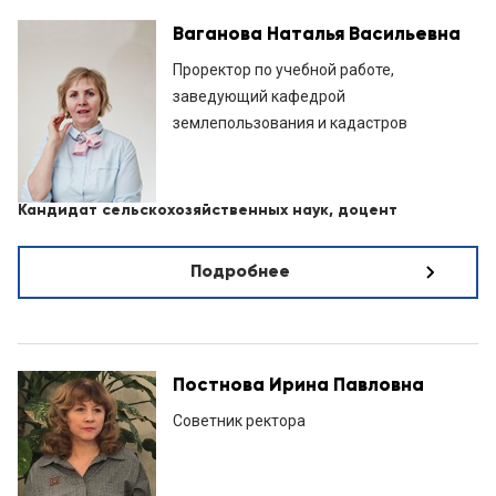
Ваганова Наталья Васильевна
Проректор по учебной работе,
заведующий кафедрой
землепользования и кадастров
Кандидат сельскохозяйственных наук, доцент
Подробнее
Постнова Ирина Павловна
Советник ректора