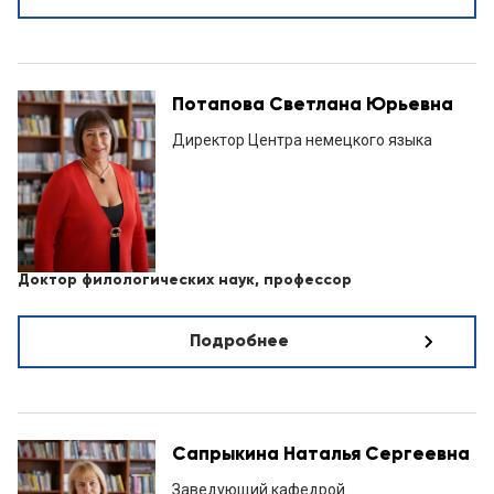
Потапова Светлана Юрьевна
Директор Центра немецкого языка
Доктор филологических наук, профессор
Подробнее
Сапрыкина Наталья Сергеевна
Заведующий кафедрой