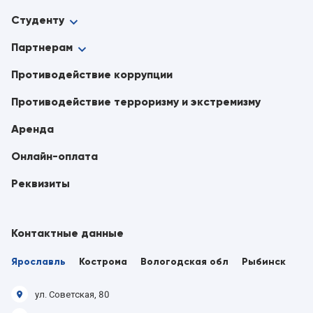
Студенту
Партнерам
Противодействие коррупции
Противодействие терроризму и экстремизму
Аренда
Онлайн-оплата
Реквизиты
Контактные данные
Ярославль
Кострома
Вологодская обл
Рыбинск
ул. Советская, 80