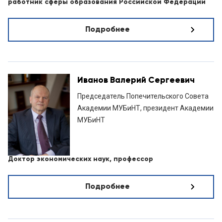
работник сферы образования Российской Федерации
Подробнее
Иванов Валерий Сергеевич
Председатель Попечительского Совета
Академии МУБиНТ, президент Академии
МУБиНТ
Доктор экономических наук, профессор
Подробнее