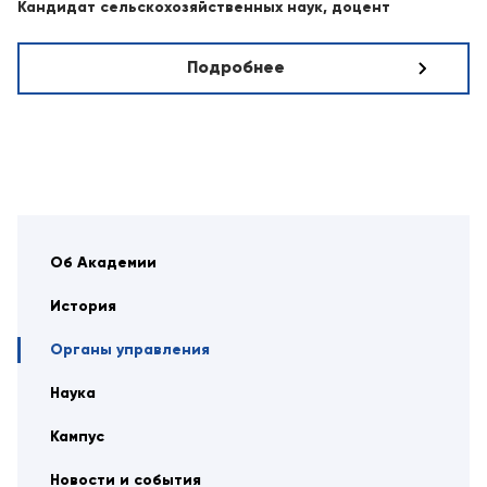
Кандидат сельскохозяйственных наук, доцент
Подробнее
Об Академии
История
Органы управления
Наука
Кампус
Новости и события