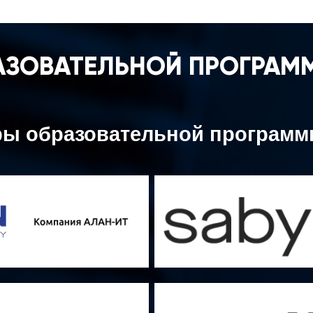
АЗОВАТЕЛЬНОЙ ПРОГРАМ
ры образовательной програм