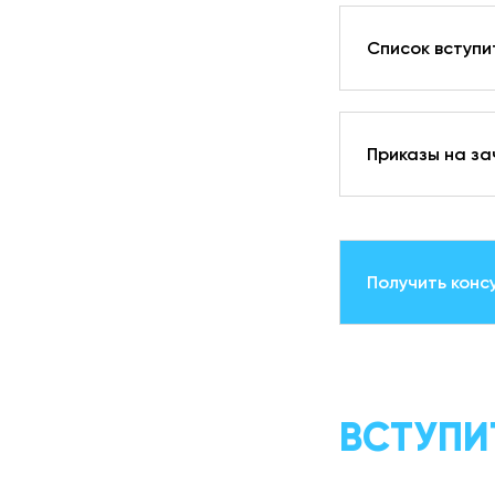
Список вступи
Приказы на за
Получить конс
ВСТУПИ