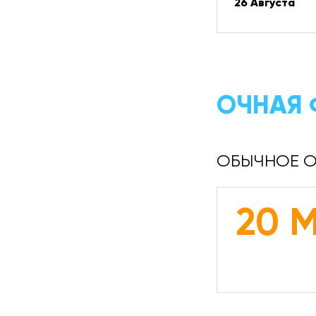
26 Августа
ОЧНАЯ 
ОБЫЧНОЕ О
20 