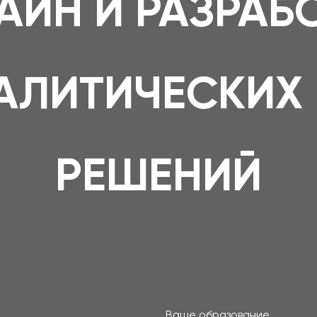
АЙН И РАЗРАБ
АЛИТИЧЕСКИХ 
РЕШЕНИЙ
Ваше образование