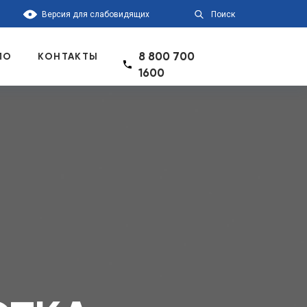
Версия для слабовидящих
Поиск
8 800 700
ПО
КОНТАКТЫ
1600