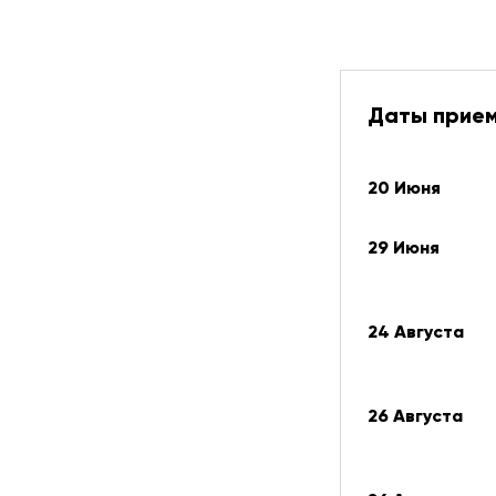
Даты прием
20 Июня
29 Июня
24 Августа
26 Августа