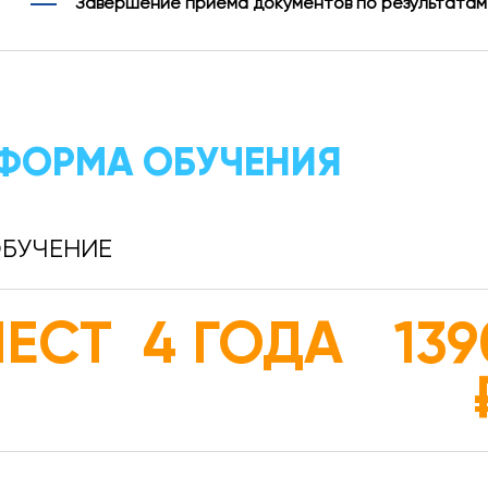
Завершение приема документов по результатам
ФОРМА ОБУЧЕНИЯ
БУЧЕНИЕ
МЕСТ
4 ГОДА
13