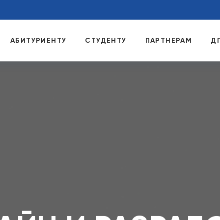
АБИТУРИЕНТУ
СТУДЕНТУ
ПАРТНЕРАМ
Д