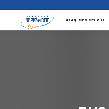
АКАДЕМИЯ МУБИНТ