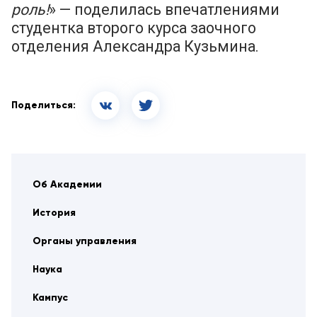
роль!
» — поделилась впечатлениями
студентка второго курса заочного
отделения Александра Кузьмина.
Поделиться:
Об Академии
История
Органы управления
Наука
Кампус