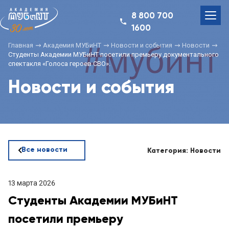
8 800 700
1600
Главная
Академия МУБиНТ
Новости и события
Новости
Студенты Академии МУБиНТ посетили премьеру документального
спектакля «Голоса героев СВО».
Новости и события
Все новости
Категория: Новости
13 марта 2026
Студенты Академии МУБиНТ
посетили премьеру