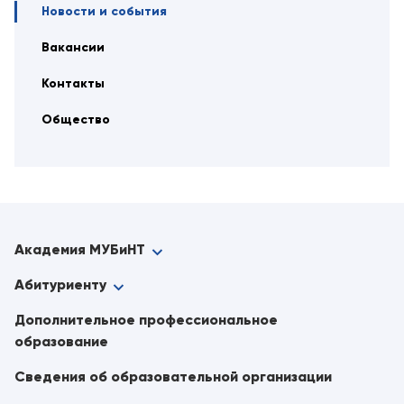
Новости и события
Вакансии
Контакты
Общество
Академия МУБиНТ
Абитуриенту
Дополнительное профессиональное
образование
Сведения об образовательной организации