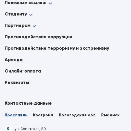
Полезные ссылки:
Студенту
Партнерам
Противодействие коррупции
Противодействие терроризму и экстремизму
Аренда
Онлайн-оплата
Реквизиты
Контактные данные
Ярославль
Кострома
Вологодская обл
Рыбинск
ул. Советская, 80