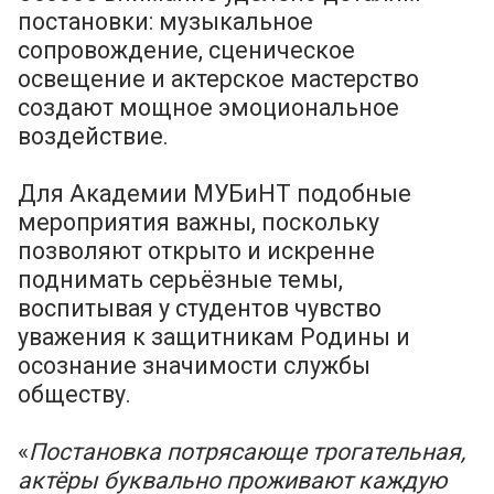
постановки: музыкальное
сопровождение, сценическое
освещение и актерское мастерство
создают мощное эмоциональное
воздействие.
Для Академии МУБиНТ подобные
мероприятия важны, поскольку
позволяют открыто и искренне
поднимать серьёзные темы,
воспитывая у студентов чувство
уважения к защитникам Родины и
осознание значимости службы
обществу.
«
Постановка потрясающе трогательная,
актёры буквально проживают каждую