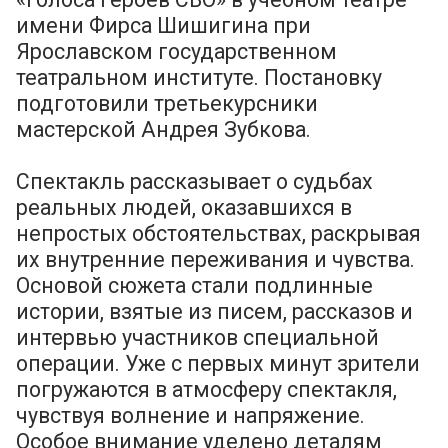
имени Фирса Шишигина при
Ярославском государственном
театральном институте. Постановку
подготовили третьекурсники
мастерской Андрея Зубкова.
Спектакль рассказывает о судьбах
реальных людей, оказавшихся в
непростых обстоятельствах, раскрывая
их внутренние переживания и чувства.
Основой сюжета стали подлинные
истории, взятые из писем, рассказов и
интервью участников специальной
операции. Уже с первых минут зрители
погружаются в атмосферу спектакля,
чувствуя волнение и напряжение.
Особое внимание уделено деталям