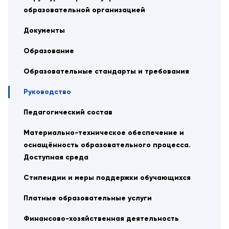
образовательной организацией
Документы
Образование
Образовательные стандарты и требования
Руководство
Педагогический состав
Материально-техническое обеспечение и
оснащённость образовательного процесса.
Доступная среда
Стипендии и меры поддержки обучающихся
Платные образовательные услуги
Финансово-хозяйственная деятельность