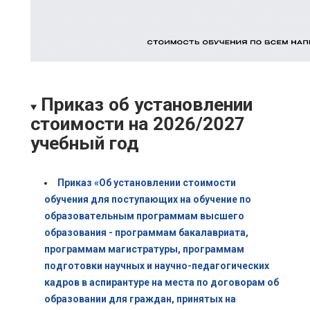
Приказ об установлении
стоимости на 2026/2027
учебный год
Приказ «Об установлении стоимости
обучения для поступающих на обучение по
образовательным программам высшего
образования - программам бакалавриата,
программам магистратуры, программам
подготовки научных и научно-педагогических
кадров в аспирантуре на места по договорам об
образовании для граждан, принятых на