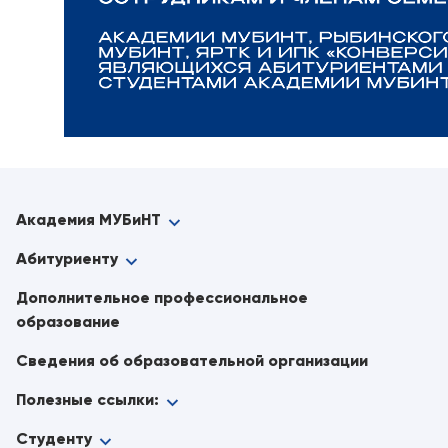
Академия МУБиНТ
Абитуриенту
Дополнительное профессиональное
образование
Сведения об образовательной организации
Полезные ссылки:
Студенту