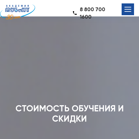
8 800 700
1600
СТОИМОСТЬ ОБУЧЕНИЯ И
СКИДКИ