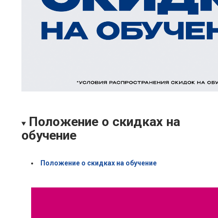
Положение о скидках на
обучение
Положение о скидках на обучение