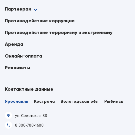
Партнерам
Противодействие коррупции
Противодействие терроризму и экстремизму
Аренда
Онлайн-оплата
Реквизиты
Контактные данные
Ярославль
Кострома
Вологодская обл
Рыбинск
ул. Советская, 80
8 800-700-1600