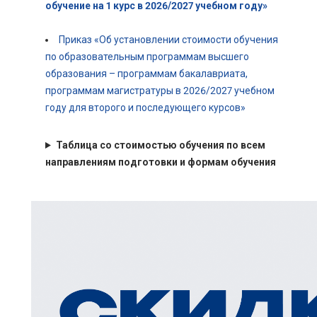
обучение на 1 курс в 2026/2027 учебном году»
Приказ «Об установлении стоимости обучения
по образовательным программам высшего
образования – программам бакалавриата,
программам магистратуры в 2026/2027 учебном
году для второго и последующего курсов»
Таблица со стоимостью обучения по всем
направлениям подготовки и формам обучения