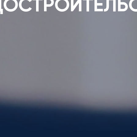
ДОСТРОИТЕЛЬ