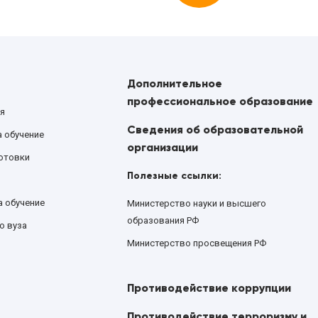
Дополнительное
профессиональное образование
я
Сведения об образовательной
а обучение
организации
отовки
Полезные ссылки:
а обучение
Министерство науки и высшего
образования РФ
о вуза
Министерство просвещения РФ
Противодействие коррупции
Противодействие терроризму и