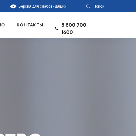
Версия для слабовидящих
Поиск
8 800 700
ПО
КОНТАКТЫ
1600