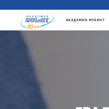
АКАДЕМИЯ МУБИНТ