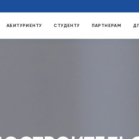
АБИТУРИЕНТУ
СТУДЕНТУ
ПАРТНЕРАМ
Д