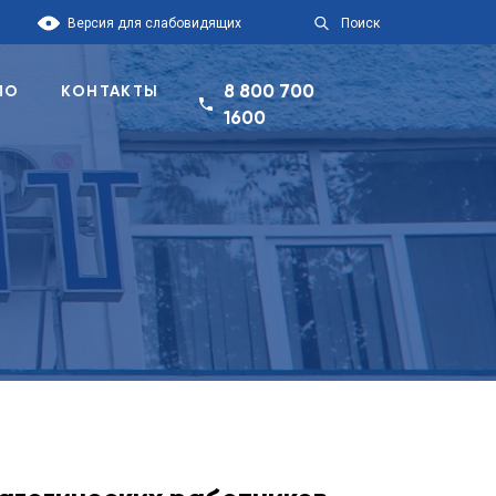
Версия для слабовидящих
Поиск
8 800 700
ПО
КОНТАКТЫ
1600