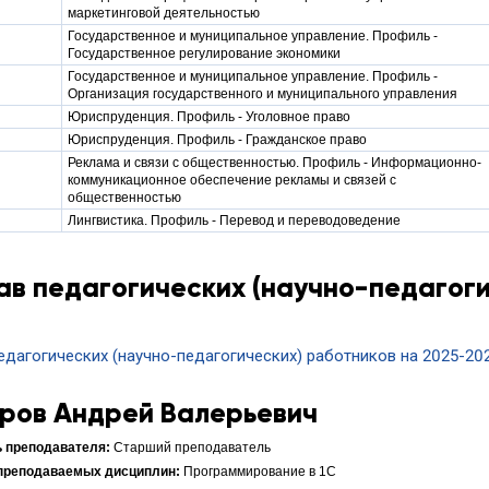
маркетинговой деятельностью
Государственное и муниципальное управление. Профиль -
Государственное регулирование экономики
Государственное и муниципальное управление. Профиль -
Организация государственного и муниципального управления
Юриспруденция. Профиль - Уголовное право
Юриспруденция. Профиль - Гражданское право
Реклама и связи с общественностью. Профиль - Информационно-
коммуникационное обеспечение рекламы и связей с
общественностью
Лингвистика. Профиль - Перевод и переводоведение
ав педагогических (научно-педагоги
едагогических (научно-педагогических) работников на 2025-20
ров Андрей Валерьевич
Старший преподаватель
Программирование в 1С