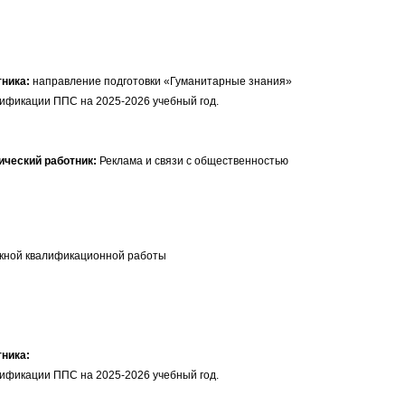
направление подготовки «Гуманитарные знания»
ификации ППС на 2025-2026 учебный год.
Реклама и связи с общественностью
скной квалификационной работы
ификации ППС на 2025-2026 учебный год.