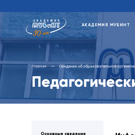
АКАДЕМИЯ МУБИНТ
Главная
Сведения об образовательной организа
Педагогическ
Основные сведения