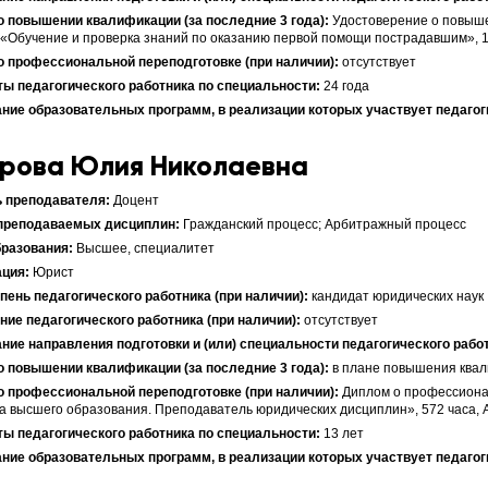
Удостоверение о повыш
 «Обучение и проверка знаний по оказанию первой помощи пострадавшим», 
отсутствует
24 года
рова Юлия Николаевна
Доцент
Гражданский процесс; Арбитражный процесс
Высшее, специалитет
Юрист
кандидат юридических наук
отсутствует
в плане повышения квал
Диплом о профессиона
а высшего образования. Преподаватель юридических дисциплин», 572 часа,
13 лет