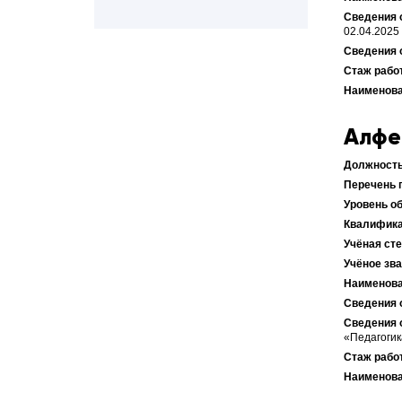
02.04.2025
Алфе
«Педагогик