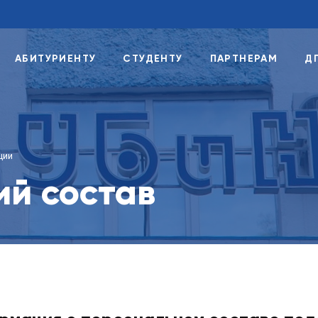
АБИТУРИЕНТУ
СТУДЕНТУ
ПАРТНЕРАМ
Д
ции
ий состав