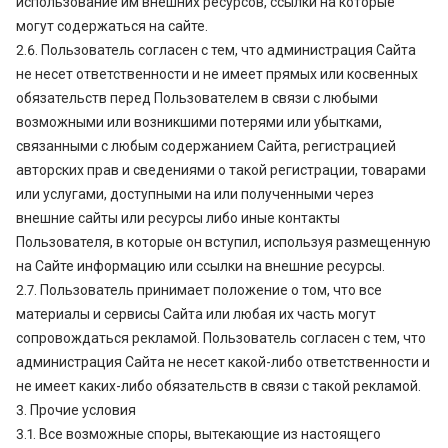
использование им внешних ресурсов, ссылки на которые
могут содержаться на сайте.
2.6. Пользователь согласен с тем, что администрация Сайта
не несет ответственности и не имеет прямых или косвенных
обязательств перед Пользователем в связи с любыми
возможными или возникшими потерями или убытками,
связанными с любым содержанием Сайта, регистрацией
авторских прав и сведениями о такой регистрации, товарами
или услугами, доступными на или полученными через
внешние сайты или ресурсы либо иные контакты
Пользователя, в которые он вступил, используя размещенную
на Сайте информацию или ссылки на внешние ресурсы.
2.7. Пользователь принимает положение о том, что все
материалы и сервисы Сайта или любая их часть могут
сопровождаться рекламой. Пользователь согласен с тем, что
администрация Сайта не несет какой-либо ответственности и
не имеет каких-либо обязательств в связи с такой рекламой.
3. Прочие условия
3.1. Все возможные споры, вытекающие из настоящего