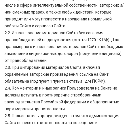
числе в сфере интеллектуальной собственности, авторских и/
или смежных правах, а также любых действий, которые
приводят или могут привести к нарушению нормальной
работы Сайта и сервисов Сайта.
2.2. Использование материалов Сайта без согласия
правообладателей не допускается (статья 1270 ГК РФ). Для
правомерного использования материалов Сайта необходимо
заключение лицензионных договоров (получение лицензий)
от Правообладателей.
2.3. При цитировании материалов Сайта, включая
охраняемые авторские произведения, ссылка на Сайт
обязательна (подпункт 1 пункта 1 статьи 1274 ГК РФ).
2.4. Комментарии и иные записи Пользователя на Сайте не
должны вступать в противоречие с требованиями
законодательства Российской Федерации и общепринятых
норм морали и нравственности.
2.5. Пользователь предупрежден о том, что администрация
Сайта не несет ответственности за посещение и