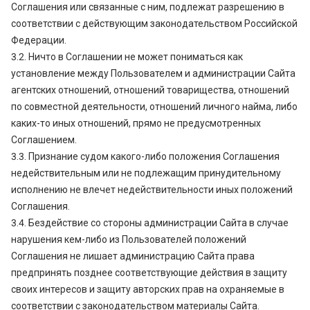
Соглашения или связанные с ним, подлежат разрешению в
соответствии с действующим законодательством Российской
Федерации.
3.2. Ничто в Соглашении не может пониматься как
установление между Пользователем и администрации Сайта
агентских отношений, отношений товарищества, отношений
по совместной деятельности, отношений личного найма, либо
каких-то иных отношений, прямо не предусмотренных
Соглашением.
3.3. Признание судом какого-либо положения Соглашения
недействительным или не подлежащим принудительному
исполнению не влечет недействительности иных положений
Соглашения.
3.4. Бездействие со стороны администрации Сайта в случае
нарушения кем-либо из Пользователей положений
Соглашения не лишает администрацию Сайта права
предпринять позднее соответствующие действия в защиту
своих интересов и защиту авторских прав на охраняемые в
соответствии с законодательством материалы Сайта.