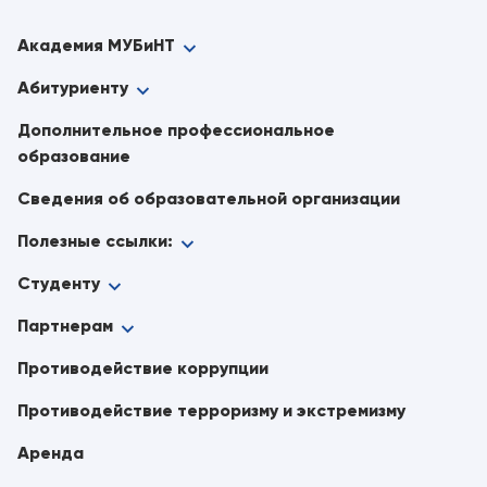
Академия МУБиНТ
Абитуриенту
Дополнительное профессиональное
образование
Сведения об образовательной организации
Полезные ссылки:
Студенту
Партнерам
Противодействие коррупции
Противодействие терроризму и экстремизму
Аренда