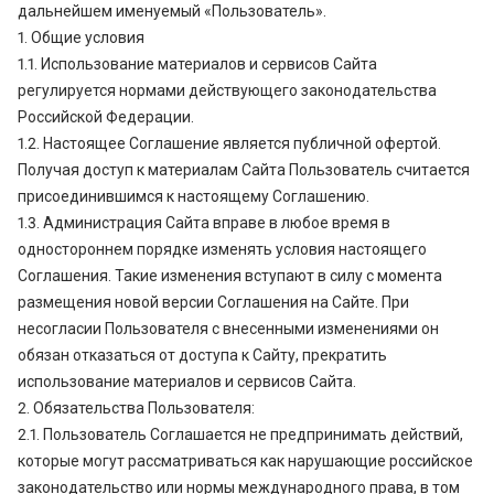
дальнейшем именуемый «Пользователь».
1. Общие условия
1.1. Использование материалов и сервисов Сайта
регулируется нормами действующего законодательства
Российской Федерации.
1.2. Настоящее Соглашение является публичной офертой.
Получая доступ к материалам Сайта Пользователь считается
присоединившимся к настоящему Соглашению.
1.3. Администрация Сайта вправе в любое время в
одностороннем порядке изменять условия настоящего
Соглашения. Такие изменения вступают в силу с момента
размещения новой версии Соглашения на Сайте. При
несогласии Пользователя с внесенными изменениями он
обязан отказаться от доступа к Сайту, прекратить
использование материалов и сервисов Сайта.
2. Обязательства Пользователя:
2.1. Пользователь Соглашается не предпринимать действий,
которые могут рассматриваться как нарушающие российское
законодательство или нормы международного права, в том