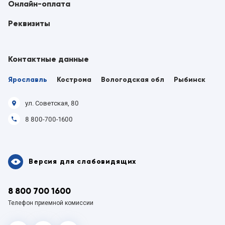
Онлайн-оплата
Реквизиты
Контактные данные
Ярославль
Кострома
Вологодская обл
Рыбинск
ул. Советская, 80
8 800-700-1600
Версия для слабовидящих
8 800 700 1600
Телефон приемной комиссии