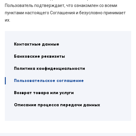
Пользователь подтверждает, что ознакомлен со всеми
пунктами настоящего Соглашения и безусловно принимает
их.
Контактные данные
Банковские реквизиты
Политика конфиденциальности
Пользовательское соглашение
Возврат товара или услуги
Описание процесса передачи данных