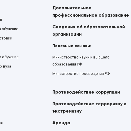
Дополнительное
профессиональное образование
я
Сведения об образовательной
а обучение
организации
отовки
Полезные ссылки:
а обучение
Министерство науки и высшего
образования РФ
о вуза
Министерство просвещения РФ
Противодействие коррупции
Противодействие терроризму и
экстремизму
Аренда
ны