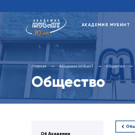
АКАДЕМИЯ МУБИНТ
Главная
Академия МУБиНТ
Общество
Общество
Общ
Об Академии