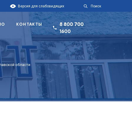
Версия для слабовидящих
Поиск
8 800 700
ПО
КОНТАКТЫ
1600
лавской области