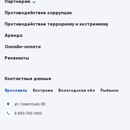
Партнерам
Противодействие коррупции
Противодействие терроризму и экстремизму
Аренда
Онлайн-оплата
Реквизиты
Контактные данные
Ярославль
Кострома
Вологодская обл
Рыбинск
ул. Советская, 80
8 800-700-1600