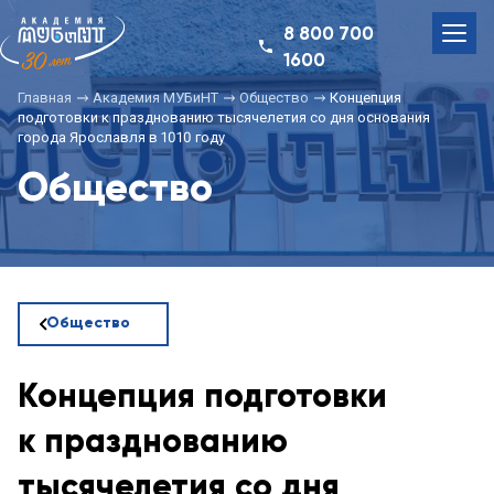
8 800 700
1600
Главная
Академия МУБиНТ
Общество
Концепция
подготовки к празднованию тысячелетия со дня основания
города Ярославля в 1010 году
Общество
Общество
Концепция подготовки
к празднованию
тысячелетия со дня