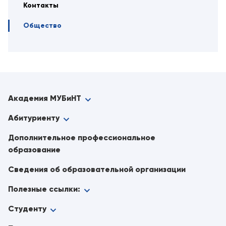
Контакты
Общество
Академия МУБиНТ
Абитуриенту
Дополнительное профессиональное
образование
Сведения об образовательной организации
Полезные ссылки:
Студенту