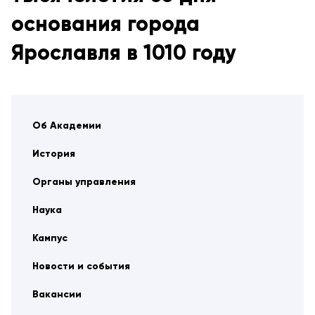
основания города
Ярославля в 1010 году
Об Академии
История
Органы управления
Наука
Кампус
Новости и события
Вакансии