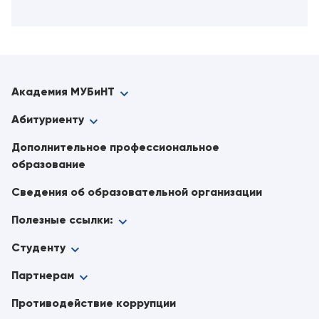
Академия МУБиНТ
Абитуриенту
Дополнительное профессиональное
образование
Сведения об образовательной организации
Полезные ссылки:
Студенту
Партнерам
Противодействие коррупции