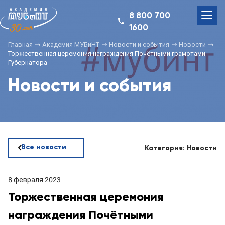
8 800 700
1600
Главная
Академия МУБиНТ
Новости и события
Новости
Торжественная церемония награждения Почётными грамотами
Губернатора
Новости и события
Все новости
Категория: Новости
8 февраля 2023
Торжественная церемония
награждения Почётными