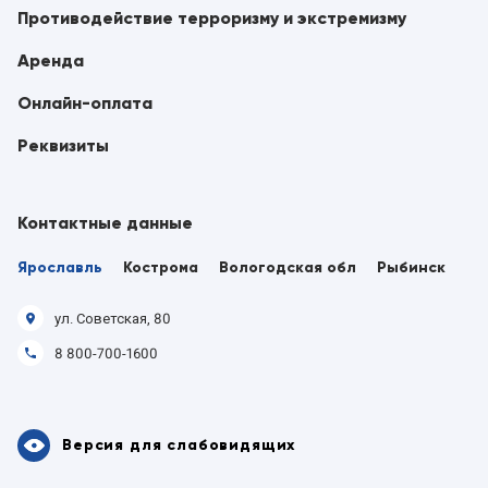
Противодействие терроризму и экстремизму
Аренда
Онлайн-оплата
Реквизиты
Контактные данные
Ярославль
Кострома
Вологодская обл
Рыбинск
ул. Советская, 80
8 800-700-1600
Версия для слабовидящих