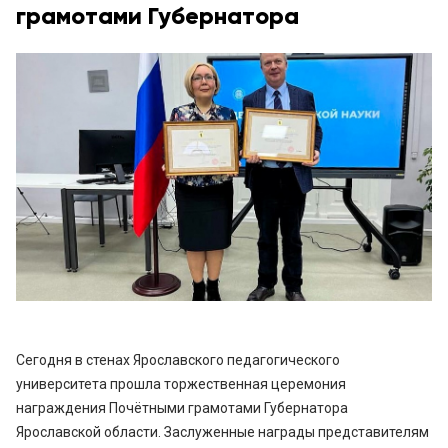
грамотами Губернатора
Сегодня в стенах Ярославского педагогического
университета прошла торжественная церемония
награждения Почётными грамотами Губернатора
Ярославской области. Заслуженные награды представителям