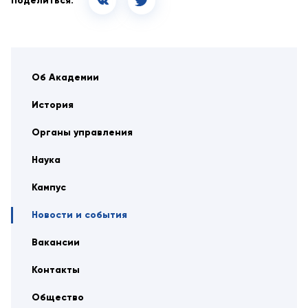
Поделиться:
Об Академии
История
Органы управления
Наука
Кампус
Новости и события
Вакансии
Контакты
Общество