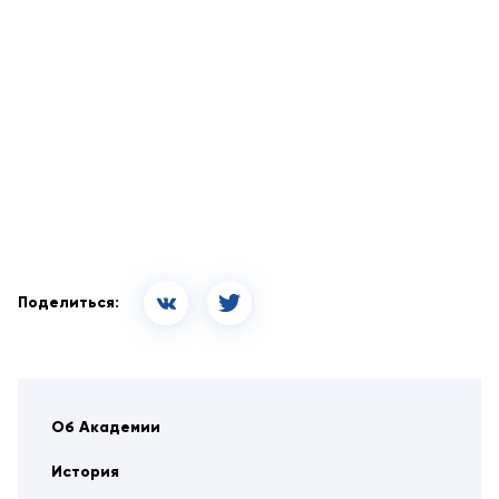
Поделиться:
Об Академии
История