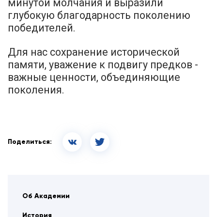
минутой молчания и выразили
глубокую благодарность поколению
победителей.
Для нас сохранение исторической
памяти, уважение к подвигу предков -
важные ценности, объединяющие
поколения.
Поделиться:
Об Академии
История