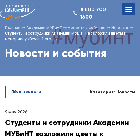
8 800 700
1600
Главная
Академия МУБиНТ
Новости и события
Новости
Студенты и сотрудники Академии МУБиНТ возложили цветы к
мемориалу «Вечный огонь»
Новости и события
Все новости
Категория: Новости
9 мая 2026
Студенты и сотрудники Академии
МУБиНТ возложили цветы к