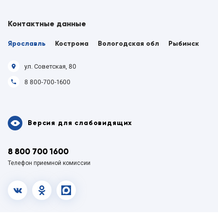
Контактные данные
Ярославль
Кострома
Вологодская обл
Рыбинск
ул. Советская, 80
8 800-700-1600
Версия для слабовидящих
8 800 700 1600
Телефон приемной комиссии
vk.com
OK
MAX