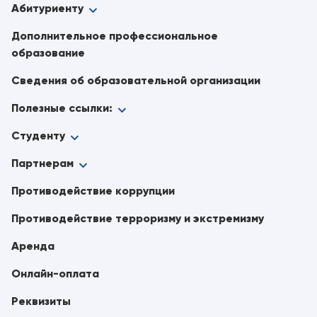
Абитуриенту
Дополнительное профессиональное
образование
Сведения об образовательной организации
Полезные ссылки:
Студенту
Партнерам
Противодействие коррупции
Противодействие терроризму и экстремизму
Аренда
Онлайн-оплата
Реквизиты