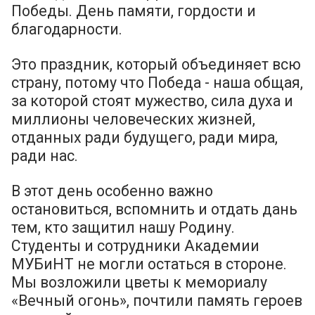
Победы. День памяти, гордости и
благодарности.
Это праздник, который объединяет всю
страну, потому что Победа - наша общая,
за которой стоят мужество, сила духа и
миллионы человеческих жизней,
отданных ради будущего, ради мира,
ради нас.
В этот день особенно важно
остановиться, вспомнить и отдать дань
тем, кто защитил нашу Родину.
Студенты и сотрудники Академии
МУБиНТ не могли остаться в стороне.
Мы возложили цветы к мемориалу
«Вечный огонь», почтили память героев