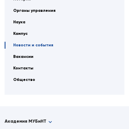
Органы управления
Наука
Кампус
Новости и события
Вакансии
Контакты
Общество
Академия МУБиНТ