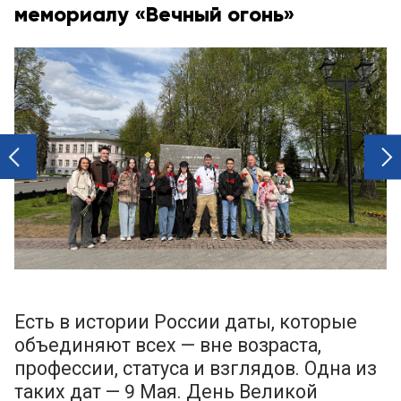
мемориалу «Вечный огонь»
next
prev
Есть в истории России даты, которые
объединяют всех — вне возраста,
профессии, статуса и взглядов. Одна из
таких дат — 9 Мая. День Великой