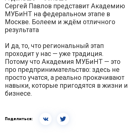
Сергей Павлов представит Академию
МУБиНТ на федеральном этапе в
Москве. Болеем и ждём отличного
результата
И да, то, что региональный этап
проходит у нас — уже традиция.
Потому что Академия МУБиНТ — это
про предпринимательство: здесь не
просто учатся, а реально прокачивают
навыки, которые пригодятся в жизни и
бизнесе.
Поделиться: