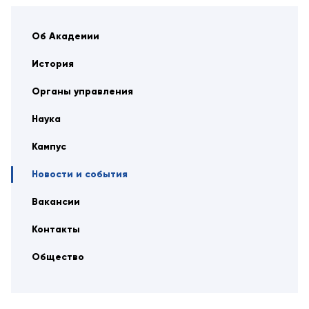
Об Академии
История
Органы управления
Наука
Кампус
Новости и события
Вакансии
Контакты
Общество