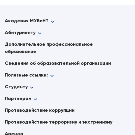
Академия МУБиНТ
Абитуриенту
Дополнительное профессиональное
образование
Сведения об образовательной организации
Полезные ссылки:
Студенту
Партнерам
Противодействие коррупции
Противодействие терроризму и экстремизму
Аренда