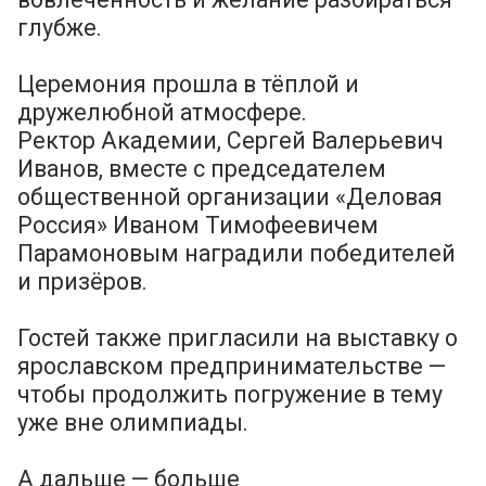
глубже.
Церемония прошла в тёплой и
дружелюбной атмосфере.
Ректор Академии, Сергей Валерьевич
Иванов, вместе с председателем
общественной организации «Деловая
Россия» Иваном Тимофеевичем
Парамоновым наградили победителей
и призёров.
Гостей также пригласили на выставку о
ярославском предпринимательстве —
чтобы продолжить погружение в тему
уже вне олимпиады.
А дальше — больше