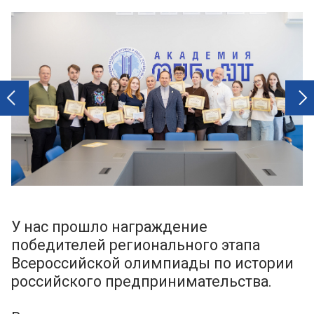
next
prev
У нас прошло награждение
победителей регионального этапа
Всероссийской олимпиады по истории
российского предпринимательства.