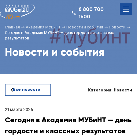
8 800 700
1600
Главная
Академия МУБиНТ
Новости и события
Новости
Сегодня в Академия МУБиНТ — день гордости и классных
результатов
Новости и события
Все новости
Категория: Новости
21 марта 2026
Сегодня в Академия МУБиНТ — день
гордости и классных результатов