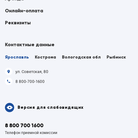
Онлайн-оплата
Реквизиты
Контактные данные
Ярославль
Кострома
Вологодская обл
Рыбинск
ул. Советская, 80
8 800-700-1600
Версия для слабовидящих
8 800 700 1600
Телефон приемной комиссии