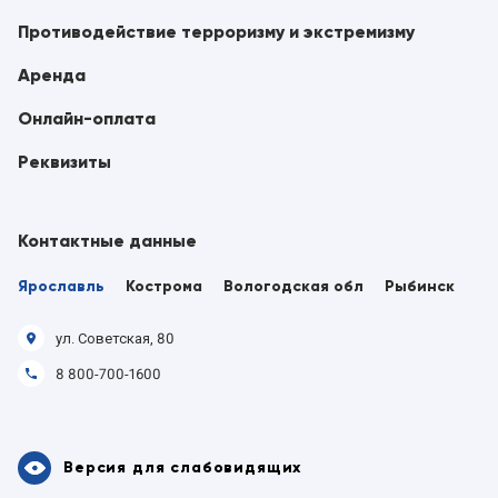
Противодействие терроризму и экстремизму
Аренда
Онлайн-оплата
Реквизиты
Контактные данные
Ярославль
Кострома
Вологодская обл
Рыбинск
ул. Советская, 80
8 800-700-1600
Версия для слабовидящих