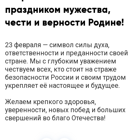
праздником мужества,
чести и верности Родине!
23 февраля — символ силы духа,
ответственности и преданности своей
стране. Мы с глубоким уважением
чествуем всех, кто стоит на страже
безопасности России и своим трудом
укрепляет её настоящее и будущее.
Желаем крепкого здоровья,
уверенности, новых побед и больших
свершений во благо Отечества!