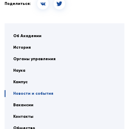
Поделиться:
Об Академии
История
Органы управления
Наука
Кампус
Новости и события
Вакансии
Контакты
Общество