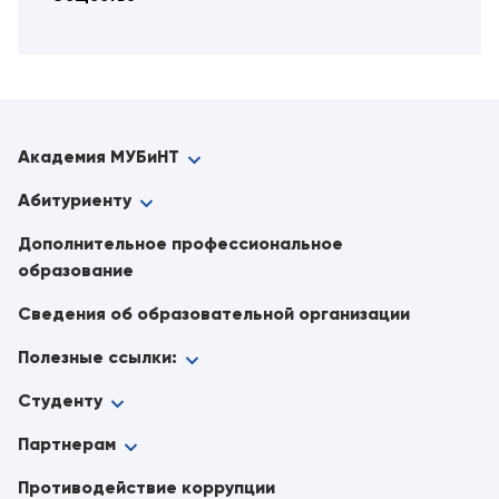
Академия МУБиНТ
Абитуриенту
Дополнительное профессиональное
образование
Сведения об образовательной организации
Полезные ссылки:
Студенту
Партнерам
Противодействие коррупции