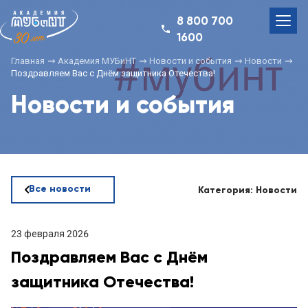
8 800 700
1600
Главная
Академия МУБиНТ
Новости и события
Новости
Поздравляем Вас с Днём защитника Отечества!
Новости и события
Все новости
Категория: Новости
23 февраля 2026
Поздравляем Вас с Днём
защитника Отечества!