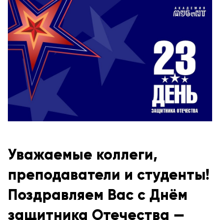
Уважаемые коллеги,
преподаватели и студенты!
Поздравляем Вас с Днём
защитника Отечества —