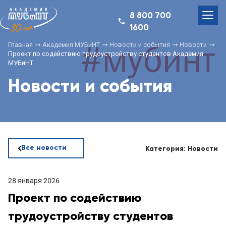
8 800 700
1600
Главная
Академия МУБиНТ
Новости и события
Новости
Проект по содействию трудоустройству студентов Академия
МУБиНТ
Новости и события
Все новости
Категория: Новости
28 января 2026
Проект по содействию
трудоустройству студентов