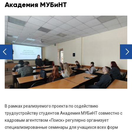
Академия МУБиНТ
next
prev
В рамках реализуемого проекта по содействию
трудоустройству студентов Академия МУБиНТ совместно с
кадровым агентством «Поиск» регулярно организует
специализированные семинары для учащихся всех форм