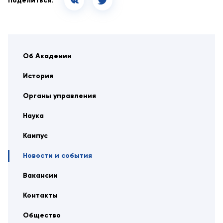
Поделиться:
Об Академии
История
Органы управления
Наука
Кампус
Новости и события
Вакансии
Контакты
Общество