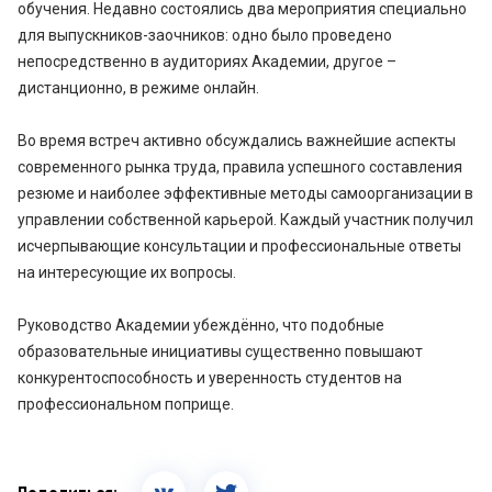
обучения. Недавно состоялись два мероприятия специально
для выпускников-заочников: одно было проведено
непосредственно в аудиториях Академии, другое –
дистанционно, в режиме онлайн.
Во время встреч активно обсуждались важнейшие аспекты
современного рынка труда, правила успешного составления
резюме и наиболее эффективные методы самоорганизации в
управлении собственной карьерой. Каждый участник получил
исчерпывающие консультации и профессиональные ответы
на интересующие их вопросы.
Руководство Академии убеждённо, что подобные
образовательные инициативы существенно повышают
конкурентоспособность и уверенность студентов на
профессиональном поприще.