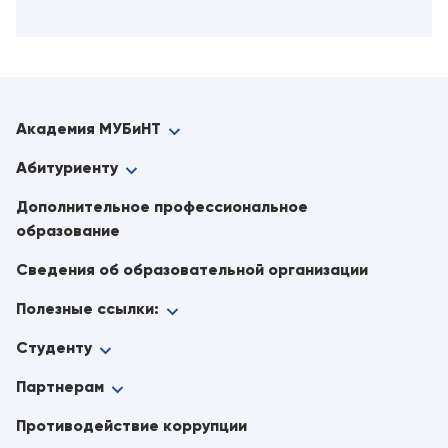
Академия МУБиНТ
Абитуриенту
Дополнительное профессиональное
образование
Сведения об образовательной организации
Полезные ссылки:
Студенту
Партнерам
Противодействие коррупции