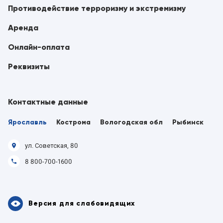
Противодействие терроризму и экстремизму
Аренда
Онлайн-оплата
Реквизиты
Контактные данные
Ярославль
Кострома
Вологодская обл
Рыбинск
ул. Советская, 80
8 800-700-1600
Версия для слабовидящих