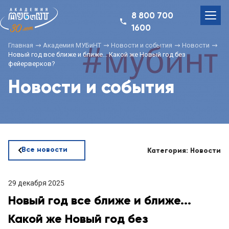
8 800 700
1600
Главная
Академия МУБиНТ
Новости и события
Новости
Новый год все ближе и ближе... Какой же Новый год без
фейерверков?
Новости и события
Все новости
Категория: Новости
29 декабря 2025
Новый год все ближе и ближе...
Какой же Новый год без