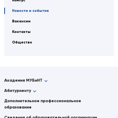
Кампус
Новости и события
Вакансии
Контакты
Общество
Академия МУБиНТ
Абитуриенту
Дополнительное профессиональное
образование
Сведения об образовательной организации