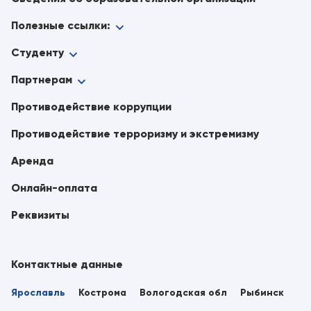
Полезные ссылки:
Студенту
Партнерам
Противодействие коррупции
Противодействие терроризму и экстремизму
Аренда
Онлайн-оплата
Реквизиты
Контактные данные
Ярославль
Кострома
Вологодская обл
Рыбинск