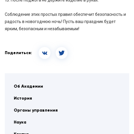
Соблюдение этих простых правил обеспечит безопасность и
радость в новогоднюю ночь! Пусть ваш праздник будет
ярким, безопасным и незабываемым!
Поделиться:
Об Академии
История
Органы управления
Наука