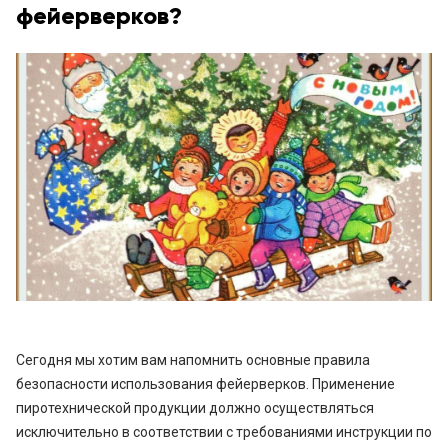
фейерверков?
Сегодня мы хотим вам напомнить основные правила
безопасности использования фейерверков. Применение
пиротехнической продукции должно осуществляться
исключительно в соответствии с требованиями инструкции по