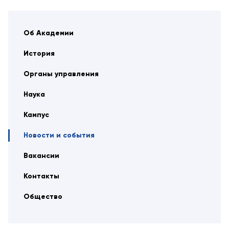
Об Академии
История
Органы управления
Наука
Кампус
Новости и события
Вакансии
Контакты
Общество