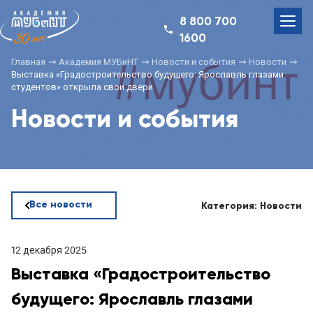
8 800 700
1600
Главная
Академия МУБиНТ
Новости и события
Новости
Выставка «Градостроительство будущего: Ярославль глазами
студентов» открыла свои двери
Новости и события
Все новости
Категория: Новости
12 декабря 2025
Выставка «Градостроительство
будущего: Ярославль глазами