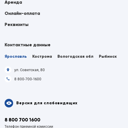
Аренда
Онлайн-оплата
Реквизиты
Контактные данные
Ярославль
Кострома
Вологодская обл
Рыбинск
ул. Советская, 80
8 800-700-1600
Версия для слабовидящих
8 800 700 1600
Телефон приемной комиссии