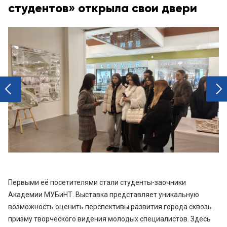
студентов» открыла свои двери
next
prev
Первыми её посетителями стали студенты-заочники
Академии МУБиНТ. Выставка представляет уникальную
возможность оценить перспективы развития города сквозь
призму творческого видения молодых специалистов. Здесь