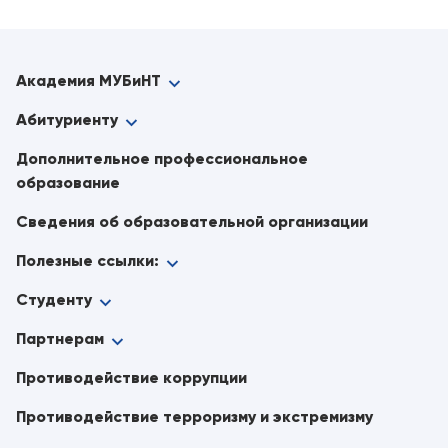
Академия МУБиНТ
Абитуриенту
Дополнительное профессиональное
образование
Сведения об образовательной организации
Полезные ссылки:
Студенту
Партнерам
Противодействие коррупции
Противодействие терроризму и экстремизму