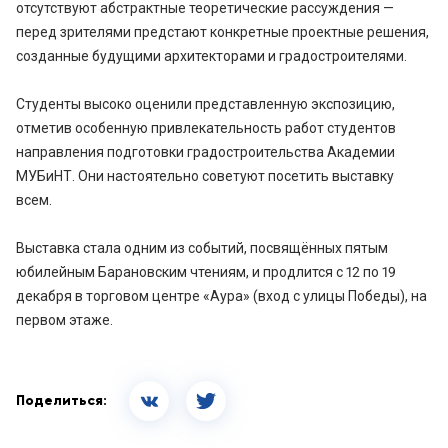
отсутствуют абстрактные теоретические рассуждения —
перед зрителями предстают конкретные проектные решения,
созданные будущими архитекторами и градостроителями.
Студенты высоко оценили представленную экспозицию,
отметив особенную привлекательность работ студентов
направления подготовки градостроительства Академии
МУБиНТ. Они настоятельно советуют посетить выставку
всем.
Выставка стала одним из событий, посвящённых пятым
юбилейным Барановским чтениям, и продлится с 12 по 19
декабря в торговом центре «Аура» (вход с улицы Победы), на
первом этаже.
Поделиться: