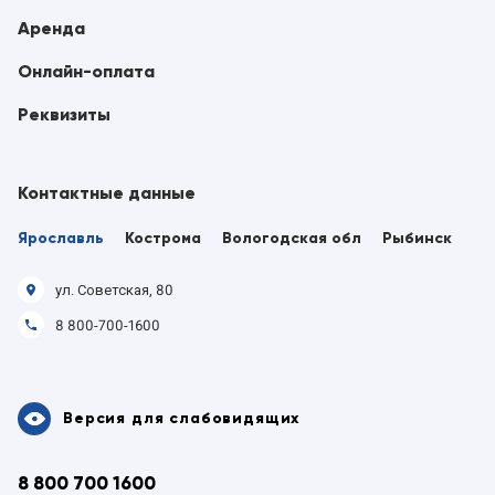
Аренда
Онлайн-оплата
Реквизиты
Контактные данные
Ярославль
Кострома
Вологодская обл
Рыбинск
ул. Советская, 80
8 800-700-1600
Версия для слабовидящих
8 800 700 1600