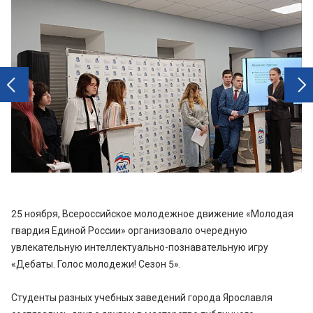
next
prev
25 ноября, Всероссийское молодежное движение «Молодая
гвардия Единой России» организовало очередную
увлекательную интеллектуально-познавательную игру
«Дебаты. Голос молодежи! Сезон 5».
Студенты разных учебных заведений города Ярославля