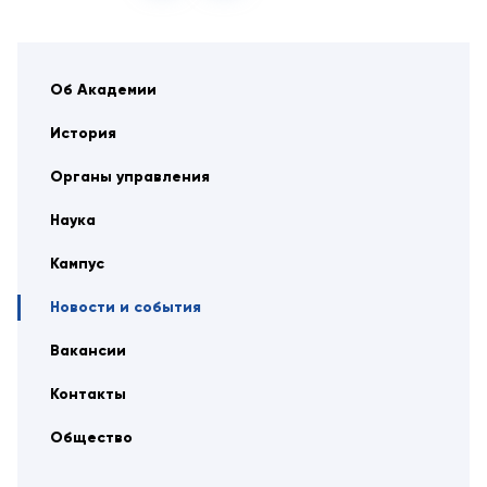
Об Академии
История
Органы управления
Наука
Кампус
Новости и события
Вакансии
Контакты
Общество