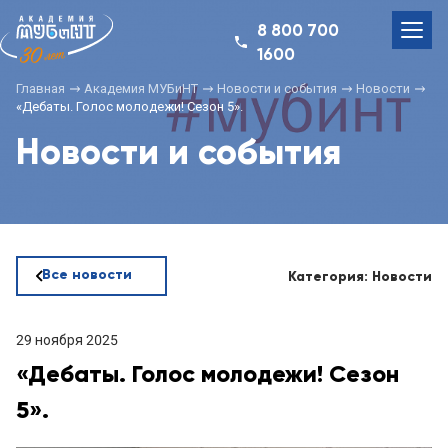
8 800 700
1600
Главная
Академия МУБиНТ
Новости и события
Новости
«Дебаты. Голос молодежи! Сезон 5».
Новости и события
Все новости
Категория: Новости
29 ноября 2025
«Дебаты. Голос молодежи! Сезон
5».