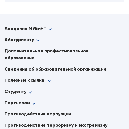
Академия МУБиНТ
Абитуриенту
Дополнительное профессиональное
образование
Сведения об образовательной организации
Полезные ссылки:
Студенту
Партнерам
Противодействие коррупции
Противодействие терроризму и экстремизму