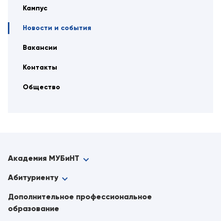
Кампус
Новости и события
Вакансии
Контакты
Общество
Академия МУБиНТ
Абитуриенту
Дополнительное профессиональное
образование