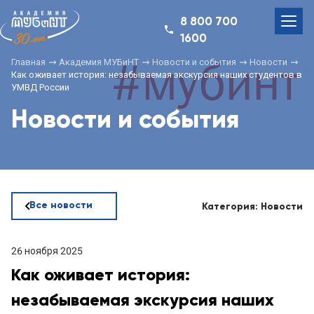
8 800 700
1600
Главная
Академия МУБиНТ
Новости и события
Новости
Как оживает история: незабываемая экскурсия наших студентов в
УМВД России
Новости и события
Все новости
Категория: Новости
26 ноября 2025
Как оживает история:
незабываемая экскурсия наших