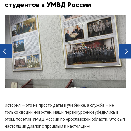
студентов в УМВД России
next
prev
История — это не просто даты в учебнике, а служба — не
только сводки новостей. Наши первокурсники убедились в
этом, посетив УМВД России по Ярославской области. Это был
настоящий диалог с прошлым и настоящим!