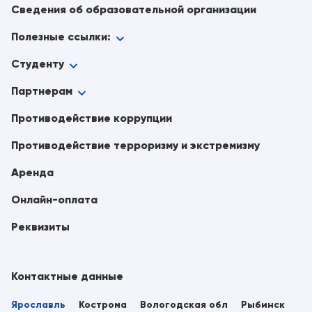
Сведения об образовательной организации
Полезные ссылки:
Студенту
Партнерам
Противодействие коррупции
Противодействие терроризму и экстремизму
Аренда
Онлайн-оплата
Реквизиты
Контактные данные
Ярославль
Кострома
Вологодская обл
Рыбинск