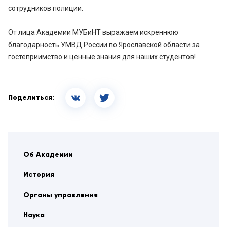
сотрудников полиции.
От лица Академии МУБиНТ выражаем искреннюю
благодарность УМВД России по Ярославской области за
гостеприимство и ценные знания для наших студентов!
Поделиться:
Об Академии
История
Органы управления
Наука