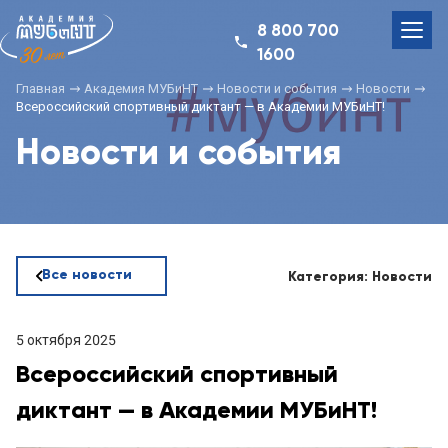
8 800 700
1600
Главная
Академия МУБиНТ
Новости и события
Новости
Всероссийский спортивный диктант — в Академии МУБиНТ!
Новости и события
Все новости
Категория: Новости
5 октября 2025
Всероссийский спортивный
диктант — в Академии МУБиНТ!