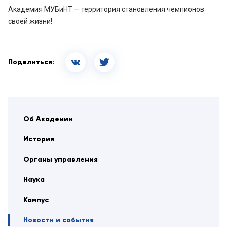
Академия МУБиНТ — территория становления чемпионов
своей жизни!
Поделиться:
Об Академии
История
Органы управления
Наука
Кампус
Новости и события