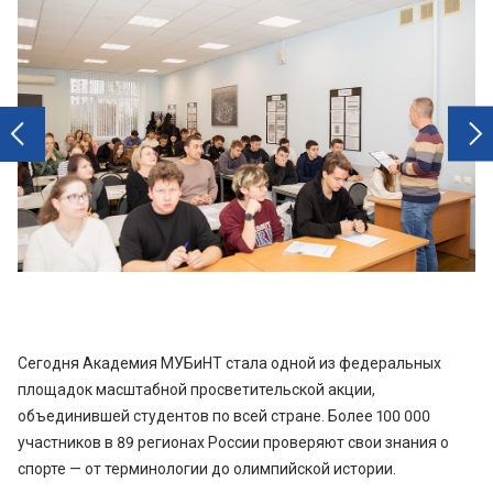
next
prev
Сегодня Академия МУБиНТ стала одной из федеральных
площадок масштабной просветительской акции,
объединившей студентов по всей стране. Более 100 000
участников в 89 регионах России проверяют свои знания о
спорте — от терминологии до олимпийской истории.