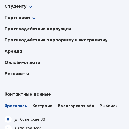
Студенту
Партнерам
Противодействие коррупции
Противодействие терроризму и экстремизму
Аренда
Онлайн-оплата
Реквизиты
Контактные данные
Ярославль
Кострома
Вологодская обл
Рыбинск
ул. Советская, 80
8 800-700-1600