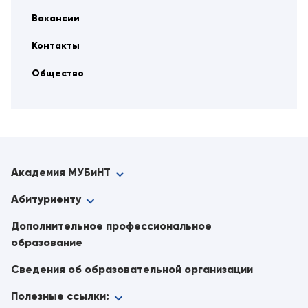
Вакансии
Контакты
Общество
Академия МУБиНТ
Абитуриенту
Дополнительное профессиональное
образование
Сведения об образовательной организации
Полезные ссылки: