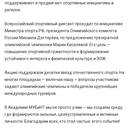
поддерживают и продвигают спортивные инициативы в
регионе.
Всероссийский спортивный диктант проходит по инициативе
Министра спорта РФ, президента Олимпийского комитета
России Михаила Дегтярёва, по предложению трёхкратной
олимпийской чемпионки Марии Киселёвой. Его цель —
повышение спортивной грамотности и формирование
устойчивого интереса к физической культуре и ЗОЖ.
Акцию поддержали десятки звёзд отечественного спорта. На
многих площадках — включая нашу — вопросы участникам
задают олимпийские чемпионы и победители крупнейших
международных турниров.
В Академии МУБиНТ мы не просто учим — мы создаём среду,
где формируются сильные, целеустремлённые и активные
личности. Благодарим всех, кто стал частью этого события!