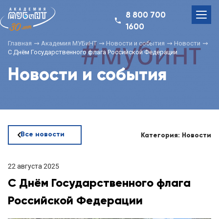
8 800 700
1600
Главная
Академия МУБиНТ
Новости и события
Новости
С Днём Государственного флага Российской Федерации
Новости и события
Все новости
Категория: Новости
22 августа 2025
С Днём Государственного флага
Российской Федерации