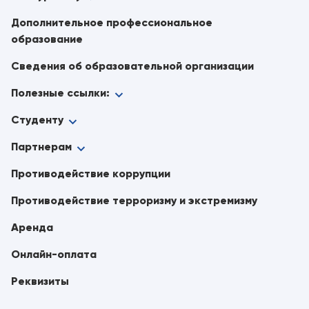
Дополнительное профессиональное
образование
Сведения об образовательной организации
Полезные ссылки:
Студенту
Партнерам
Противодействие коррупции
Противодействие терроризму и экстремизму
Аренда
Онлайн-оплата
Реквизиты