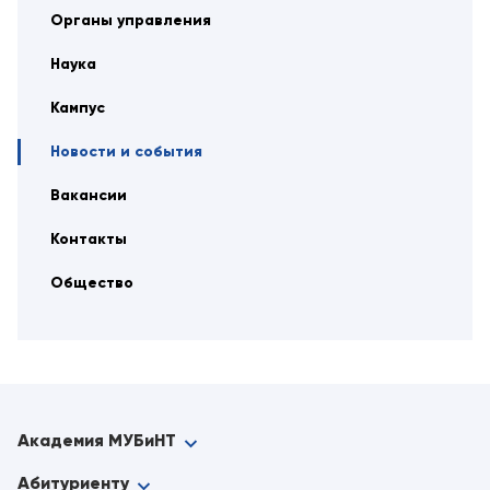
Органы управления
Наука
Кампус
Новости и события
Вакансии
Контакты
Общество
Академия МУБиНТ
Абитуриенту