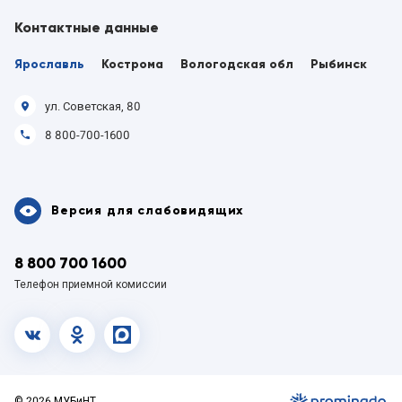
Контактные данные
Ярославль
Кострома
Вологодская обл
Рыбинск
ул. Советская, 80
8 800-700-1600
Версия для слабовидящих
8 800 700 1600
Телефон приемной комиссии
vk.com
OK
MAX
© 2026 МУБиНТ