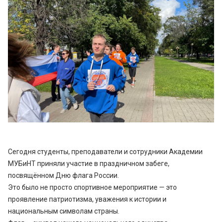
Сегодня студенты, преподаватели и сотрудники Академии
МУБиНТ приняли участие в праздничном забеге,
посвящённом Дню флага России.
Это было не просто спортивное мероприятие — это
проявление патриотизма, уважения к истории и
национальным символам страны.