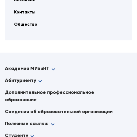
Контакты
Общество
Академия МУБиНТ
Абитуриенту
Дополнительное профессиональное
образование
Сведения об образовательной организации
Полезные ссылки:
Студенту