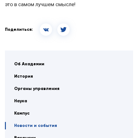
это в самом лучшем смысле!
Поделиться:
Об Академии
История
Органы управления
Наука
Кампус
Новости и события
Вакансии