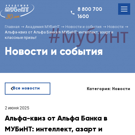
8 800 700
1600
Главная
Академия МУБиНТ
Новости и события
Новости
Альфа-квиз от Альфа Банка в МУБиНТ: интеллект, азарт и
классные призы!
Новости и события
Все новости
Категория: Новости
2 июня 2025
Альфа-квиз от Альфа Банка в
МУБиНТ: интеллект, азарт и