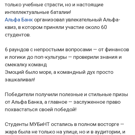
только учебные страсти, но и настоящие
интеллектуальные баталии!
Альфа Банк
организовал увлекательный Альфа-
квиз, в котором приняли участие около 60
студентов.
6 раундов с непростыми вопросами — от финансов
и логики до поп-культуры — проверили знания и
смекалку команд
Эмоций было море, а командный дух просто
зашкаливал!
Победители получили полезные и стильные призы
от Альфа Банка, а главное — заслуженное право
похвастаться своей победой!
Студенты МУБиНТ остались в полном восторге —
жара была не только на улице, но и в аудитории, и