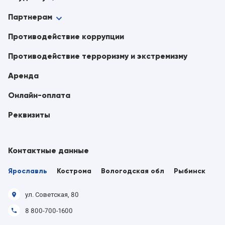
Партнерам
Противодействие коррупции
Противодействие терроризму и экстремизму
Аренда
Онлайн-оплата
Реквизиты
Контактные данные
Ярославль
Кострома
Вологодская обл
Рыбинск
ул. Советская, 80
8 800-700-1600