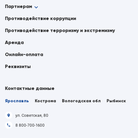
Партнерам
Противодействие коррупции
Противодействие терроризму и экстремизму
Аренда
Онлайн-оплата
Реквизиты
Контактные данные
Ярославль
Кострома
Вологодская обл
Рыбинск
ул. Советская, 80
8 800-700-1600