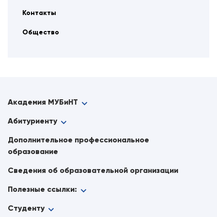
Контакты
Общество
Академия МУБиНТ
Абитуриенту
Дополнительное профессиональное
образование
Сведения об образовательной организации
Полезные ссылки:
Студенту