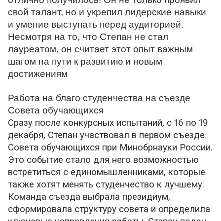
свой талант, но и укрепил лидерские навыки
и умение выступать перед аудиторией.
Несмотря на то, что Степан не стал
лауреатом, он считает этот опыт важным
шагом на пути к развитию и новым
достижениям
Работа на благо студенчества на съезде
Совета обучающихся
Сразу после конкурсных испытаний, с 16 по 19
декабря, Степан участвовал в первом съезде
Совета обучающихся при Минобрнауки России.
Это событие стало для него возможностью
встретиться с единомышленниками, которые
также хотят менять студенчество к лучшему.
Команда съезда выбрала президиум,
сформировала структуру совета и определила