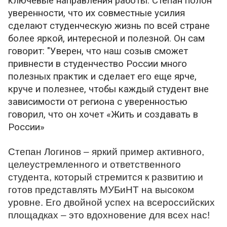
ключевые направления работы. Степан полон
уверенности, что их совместные усилия
сделают студенческую жизнь по всей стране
более яркой, интересной и полезной. Он сам
говорит: "Уверен, что наш созыв сможет
привнести в студенчество России много
полезных практик и сделает его еще ярче,
круче и полезнее, чтобы каждый студент вне
зависимости от региона с уверенностью
говорил, что он хочет «Жить и создавать в
России»
Степан Логинов – яркий пример активного,
целеустремленного и ответственного
студента, который стремится к развитию и
готов представлять МУБиНТ на высоком
уровне. Его двойной успех на всероссийских
площадках – это вдохновение для всех нас!