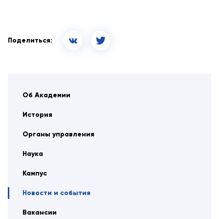
Поделиться:
Об Академии
История
Органы управления
Наука
Кампус
Новости и события
Вакансии