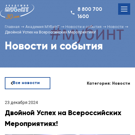
8 800 700
1600
Главная
Академия МУБиНТ
Новости и события
Новости
Двойной Успех на Всероссийских Мероприятиях!
Новости и события
Все новости
Категория: Новости
23 декабря 2024
Двойной Успех на Всероссийских
Мероприятиях!