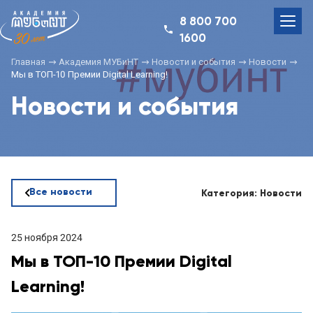
8 800 700
1600
Главная
Академия МУБиНТ
Новости и события
Новости
Мы в ТОП-10 Премии Digital Learning!
Новости и события
Все новости
Категория: Новости
25 ноября 2024
Мы в ТОП-10 Премии Digital
Learning!