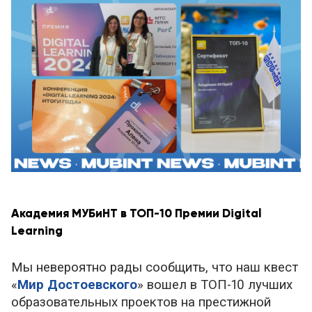
Академия МУБиНТ в ТОП-10 Премии Digital
Learning
Мы невероятно рады сообщить, что наш квест
«
Мир Достоевского
» вошел в ТОП-10 лучших
образовательных проектов на престижной