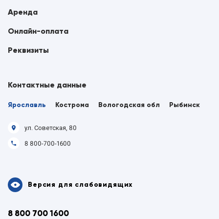
Аренда
Онлайн-оплата
Реквизиты
Контактные данные
Ярославль
Кострома
Вологодская обл
Рыбинск
ул. Советская, 80
8 800-700-1600
Версия для слабовидящих
8 800 700 1600