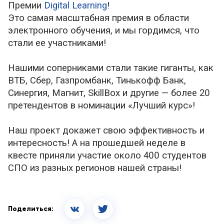
Премии
Digital Learning
!
Это самая масштабная премия в области
электронного обучения, и мы гордимся, что
стали ее участниками!
Нашими соперниками стали такие гиганты, как
ВТБ, Сбер, Газпромбанк, Тинькофф Банк,
Синергия, Магнит, SkillBox и другие — более 20
претендентов в номинации «Лучший курс»!
Наш проект докажет свою эффективность и
интересность! А на прошедшей неделе в
квесте приняли участие около 400 студентов
СПО из разных регионов нашей страны!
Поделиться: