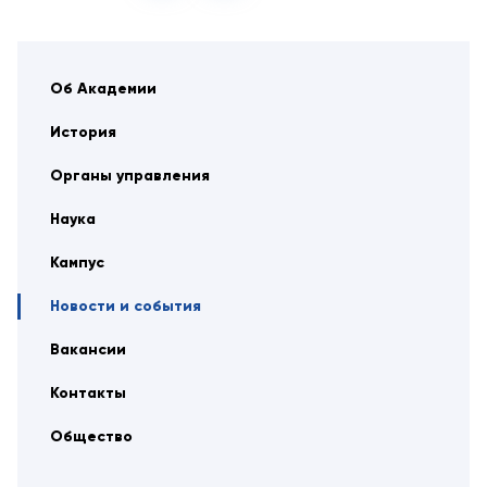
Об Академии
История
Органы управления
Наука
Кампус
Новости и события
Вакансии
Контакты
Общество