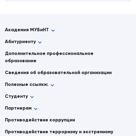
Академия МУБиНТ
Абитуриенту
Дополнительное профессиональное
образование
Сведения об образовательной организации
Полезные ссылки:
Студенту
Партнерам
Противодействие коррупции
Противодействие терроризму и экстремизму