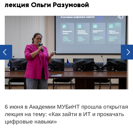
лекция Ольги Разумовой
next
prev
6 июня в Академии МУБиНТ прошла открытая
лекция на тему: «Как зайти в ИТ и прокачать
цифровые навыки»