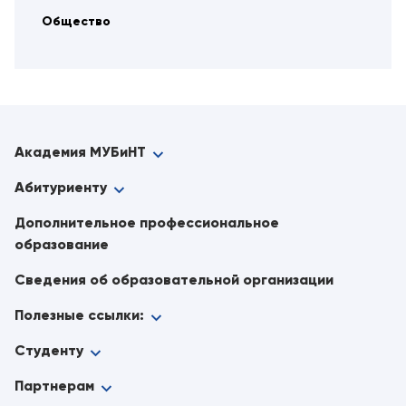
Общество
Академия МУБиНТ
Абитуриенту
Дополнительное профессиональное
образование
Сведения об образовательной организации
Полезные ссылки:
Студенту
Партнерам