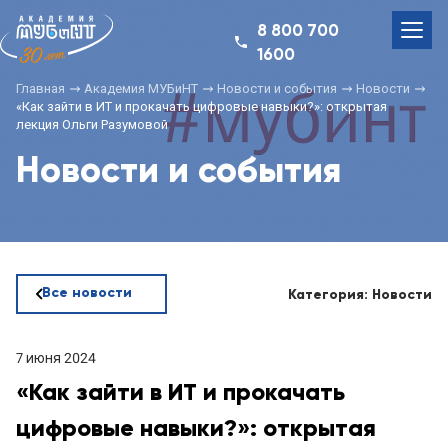
8 800 700
1600
Главная
Академия МУБиНТ
Новости и события
Новости
«Как зайти в ИТ и прокачать цифровые навыки?»: открытая
лекция Ольги Разумовой
Новости и события
Все новости
Категория: Новости
7 июня 2024
«Как зайти в ИТ и прокачать
цифровые навыки?»: открытая