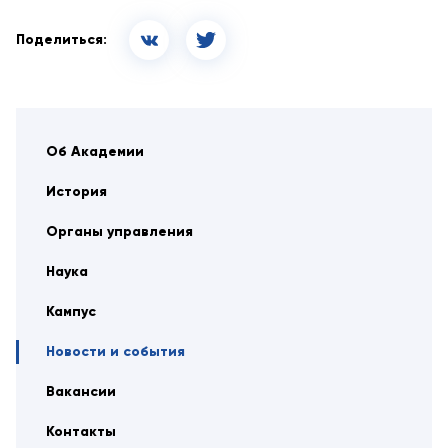
Поделиться:
Об Академии
История
Органы управления
Наука
Кампус
Новости и события
Вакансии
Контакты