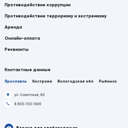
Противодействие коррупции
Противодействие терроризму и экстремизму
Аренда
Онлайн-оплата
Реквизиты
Контактные данные
Ярославль
Кострома
Вологодская обл
Рыбинск
ул. Советская, 80
8 800-700-1600
Версия для слабовидящих