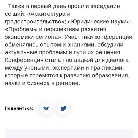
Также в первый день прошли заседания
секций: «Архитектура и
градостроительство»; «Юридические науки»;
«Проблемы и перспективы развития
экономики региона».
Участники конференции
обменялись опытом и знаниями, обсудили
актуальные проблемы и пути их решения.
Конференция стала площадкой для диалога
между учёными, экспертами и практиками,
которые стремятся к развитию образования,
науки и бизнеса в регионе.
Поделиться: