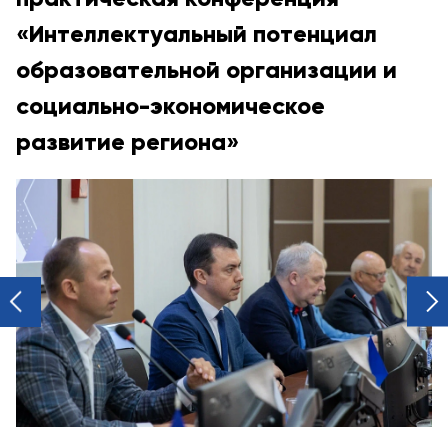
«Интеллектуальный потенциал
образовательной организации и
социально-экономическое
развитие региона»
next
prev