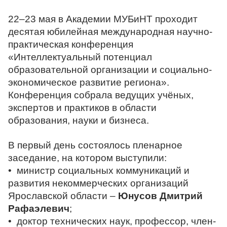
22–23 мая в Академии МУБиНТ проходит
десятая юбилейная международная научно-
практическая конференция
«Интеллектуальный потенциал
образовательной организации и социально-
экономическое развитие региона».
Конференция собрала ведущих учёных,
экспертов и практиков в области
образования, науки и бизнеса.
В первый день состоялось пленарное
заседание, на котором выступили:
• министр социальных коммуникаций и
развития некоммерческих организаций
Ярославской области –
Юнусов Дмитрий
Рафаэлевич
;
• доктор технических наук, профессор, член-