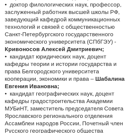
• доктор филологических наук, профессор,
заслуженный работник высшей школы РФ,
заведующий кафедрой коммуникационных
технологий и связей с общественностью
Санкт-Петербургского государственного
экономического университета (СПбГЭУ) -
Кривоносов Алексей Дмитриевич;
• кандидат юридических наук, доцент
кафедры теории и истории государства и
права Белгородского университета
кооперации, экономики и права –
Шабалина
Евгения Ивановна;
• кандидат географических наук, доцент
кафедры градостроительства Академии
МУБиНТ, заместитель председателя Совета
Ярославского регионального отделения
Ассамблеи народов России, Почетный член
Русского географического общества