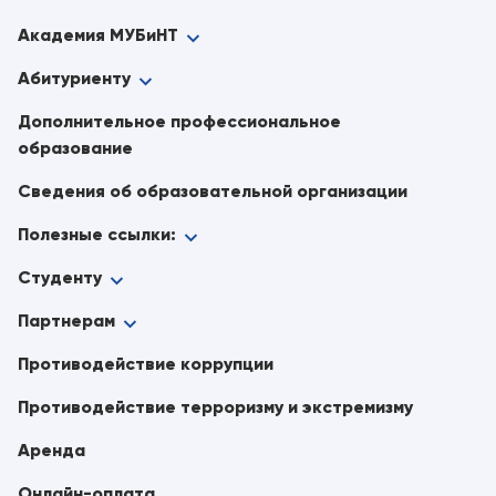
Академия МУБиНТ
Абитуриенту
Дополнительное профессиональное
образование
Сведения об образовательной организации
Полезные ссылки:
Студенту
Партнерам
Противодействие коррупции
Противодействие терроризму и экстремизму
Аренда
Онлайн-оплата