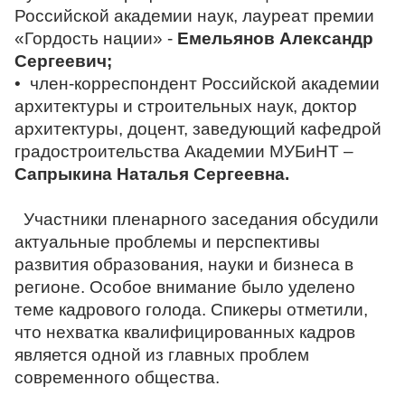
Российской академии наук, лауреат премии
«Гордость нации» -
Емельянов Александр
Сергеевич;
• член-корреспондент Российской академии
архитектуры и строительных наук, доктор
архитектуры, доцент, заведующий кафедрой
градостроительства Академии МУБиНТ –
Сапрыкина Наталья Сергеевна.
Участники пленарного заседания обсудили
актуальные проблемы и перспективы
развития образования, науки и бизнеса в
регионе. Особое внимание было уделено
теме кадрового голода. Спикеры отметили,
что нехватка квалифицированных кадров
является одной из главных проблем
современного общества.