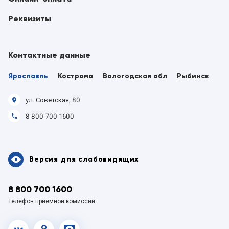
Реквизиты
Контактные данные
Ярославль
Кострома
Вологодская обл
Рыбинск
ул. Советская, 80
8 800-700-1600
Версия для слабовидящих
8 800 700 1600
Телефон приемной комиссии
vk.com
OK
MAX