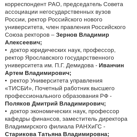
корреспондент РАО, председатель Совета
ассоциации негосударственных вузов
России, ректор Российского нового
университета, член правления Российского
Союза ректоров –
Зернов Владимир
Алексеевич;
• доктор юридических наук, профессор,
ректор Ярославского государственного
университета им. П.Г. Демидова -
Иванчин
Артем Владимирович;
• ректор Университета управления
«ТИСБИ», Почетный работник высшего
профессионального образования РФ -
Поляков Дмитрий Владимирович;
• доктор экономических наук, профессор
кафедры финансов, заместитель директора
Владимирского филиала РАНХиГС -
Старикова Татьяна Владимировна;