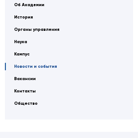
Об Академии
История
Органы управления
Наука
Кампус
Новости и события
Вакансии
Контакты
Общество