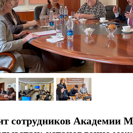
ит сотрудников Академии 