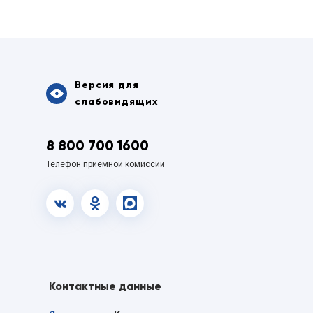
Версия для
слабовидящих
8 800 700 1600
Телефон приемной комиссии
vk.com
OK
MAX
Контактные данные