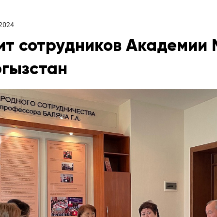
 2024
ит сотрудников Академии 
гызстан