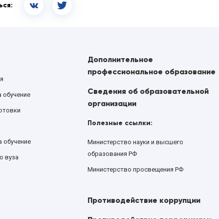
ься:
Дополнительное
профессиональное образование
я
Сведения об образовательной
а обучение
организации
отовки
Полезные ссылки:
а обучение
Министерство науки и высшего
образования РФ
о вуза
Министерство просвещения РФ
Противодействие коррупции