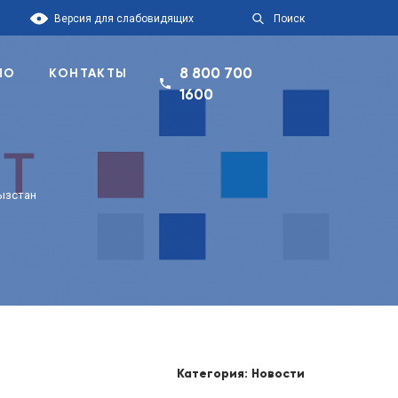
Версия для слабовидящих
Поиск
8 800 700
ПО
КОНТАКТЫ
1600
ызстан
Категория: Новости