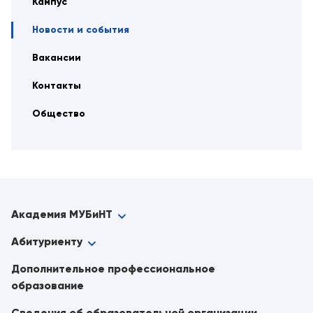
Кампус
Новости и события
Вакансии
Контакты
Общество
Академия МУБиНТ
Абитуриенту
Дополнительное профессиональное
образование
Сведения об образовательной организации