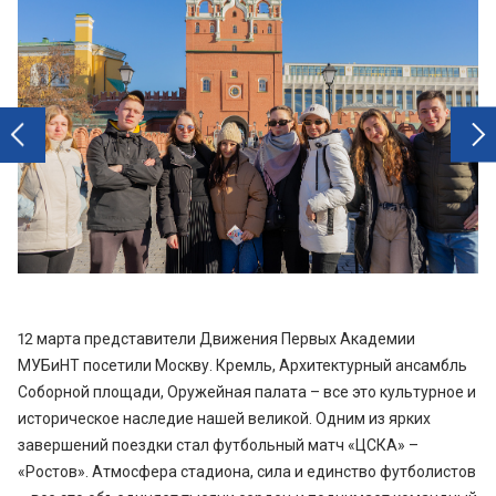
next
prev
12 марта представители Движения Первых Академии
МУБиНТ посетили Москву. Кремль, Архитектурный ансамбль
Соборной площади, Оружейная палата – все это культурное и
историческое наследие нашей великой. Одним из ярких
завершений поездки стал футбольный матч «ЦСКА» –
«Ростов». Атмосфера стадиона, сила и единство футболистов