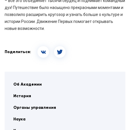
– все это объединяет тысячи сердец и поднимает командный
дух! Путешествие было насыщено прекрасными моментами и
позволило расширить кругозор и узнать больше о культуре и
истории России. Движение Первых помогает открывать
новые возможности.
Поделиться:
Об Академии
История
Органы управления
Наука