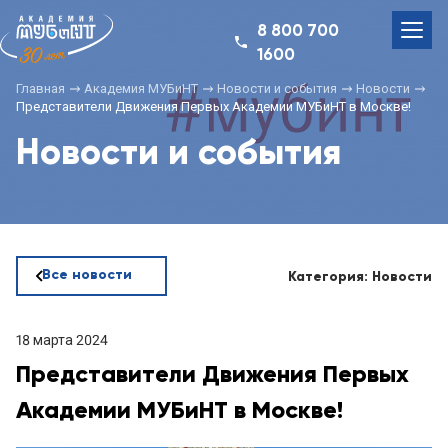
8 800 700
1600
Главная
Академия МУБиНТ
Новости и события
Новости
Представители Движения Первых Академии МУБиНТ в Москве!
Новости и события
Все новости
Категория: Новости
18 марта 2024
Представители Движения Первых
Академии МУБиНТ в Москве!