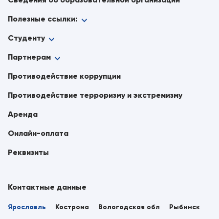
Полезные ссылки:
Студенту
Партнерам
Противодействие коррупции
Противодействие терроризму и экстремизму
Аренда
Онлайн-оплата
Реквизиты
Контактные данные
Ярославль
Кострома
Вологодская обл
Рыбинск