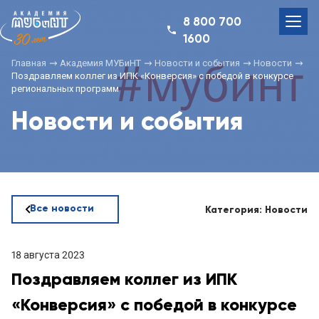
8 800 700
1600
Главная
Академия МУБиНТ
Новости и события
Новости
Поздравляем коллег из ИПК «Конверсия» с победой в конкурсе
региональных программ
Новости и события
Все новости
Категория: Новости
18 августа 2023
Поздравляем коллег из ИПК
«Конверсия» с победой в конкурсе