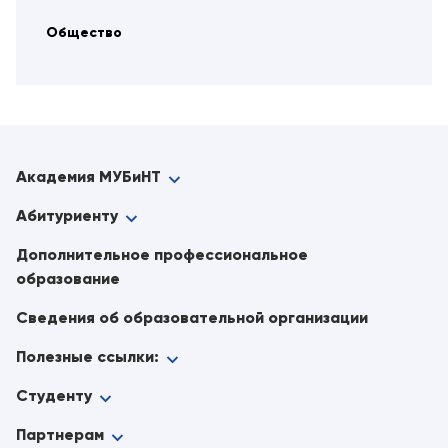
Общество
Академия МУБиНТ
Абитуриенту
Дополнительное профессиональное
образование
Сведения об образовательной организации
Полезные ссылки:
Студенту
Партнерам