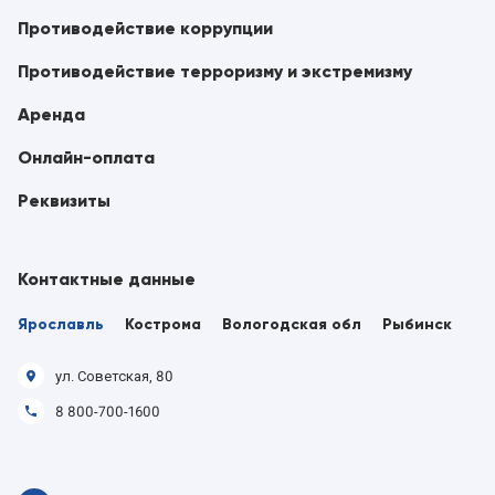
Противодействие коррупции
Противодействие терроризму и экстремизму
Аренда
Онлайн-оплата
Реквизиты
Контактные данные
Ярославль
Кострома
Вологодская обл
Рыбинск
ул. Советская, 80
8 800-700-1600