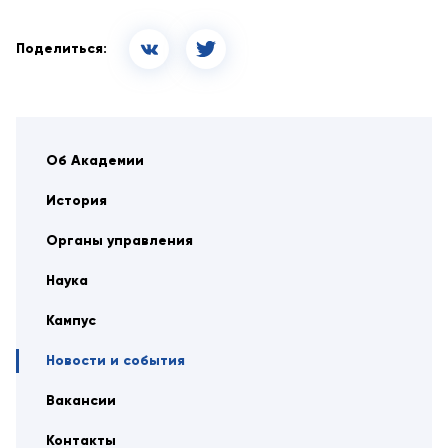
Поделиться:
Об Академии
История
Органы управления
Наука
Кампус
Новости и события
Вакансии
Контакты