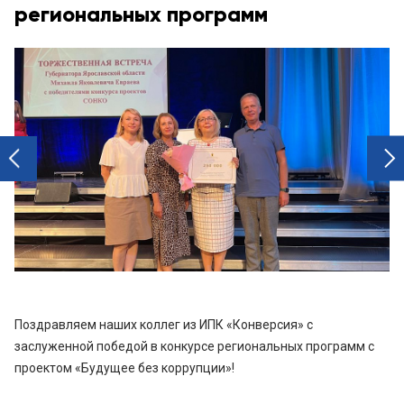
региональных программ
next
prev
Поздравляем наших коллег из ИПК «Конверсия» с
заслуженной победой в конкурсе региональных программ с
проектом «Будущее без коррупции»!