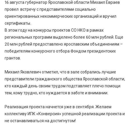
16 августа губернатор Ярославской области Михаил Евраев
провел встречу с представителями социально
ориентированных некоммерческих организаций и вручил
сертификаты.
В этом году на конкурсы проектов СО НКО в рамках
региональных программ выделено более 60 млн рублей. Еще
20 млн рублей предоставлено ярославским объединениям –
победителям конкурсного отбора Фондом президентских
грантов.
Михаил Яковлевич отметил, что в зале собрались лучшие
представители гражданского общества Ярославской области,
кто каждый день своим трудом подставляет плечо помощи
тем, кому трудно, кто нуждается в заботе и внимании.
Реализация проекта начнется уже в сентября. Желаем
коллективу ИПК «Конверсия» успешной реализации проекта и
не останавливаться на достигнутом!