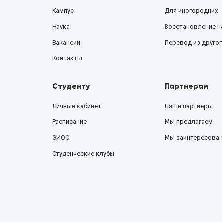
Кампус
Для иногородних
Наука
Восстановление н
Вакансии
Перевод из другог
Контакты
Студенту
Партнерам
Личный кабинет
Наши партнеры
Расписание
Мы предлагаем
ЭИОС
Мы заинтересова
Студенческие клубы