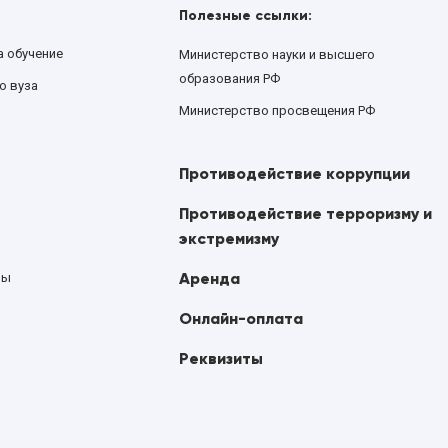
Полезные ссылки:
а обучение
Министерство науки и высшего
образования РФ
о вуза
Министерство просвещения РФ
Противодействие коррупции
Противодействие терроризму и
экстремизму
Аренда
ны
Онлайн-оплата
Реквизиты