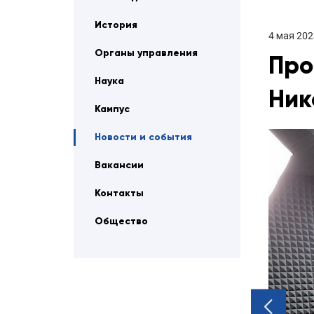
История
4 мая 202
Органы управления
Про
Наука
Ник
Кампус
Новости и события
Вакансии
Контакты
Общество