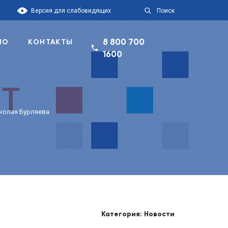
Версия для слабовидящих
Поиск
8 800 700
ПО
КОНТАКТЫ
1600
колая Бурляева
Категория: Новости