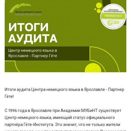
Итоги аудита Центра немецкого языка в Ярославле - Партнер
Гёте!
С 1996 года в Ярославле при Академии МУБиНТ существует
Центр немецкого языка, имеющий статус официального
партнёра Гёте-Института. Это значит, что не только жители