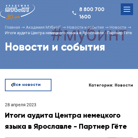
8 800 700
1600
Главная
Академия МУБиНТ
Новости и события
Новости
Итоги аудита Центра немецкого языка в Ярославле - Партнер Гёте
Новости и события
Все новости
Категория: Новости
28 апреля 2023
Итоги аудита Центра немецкого
языка в Ярославле - Партнер Гёте