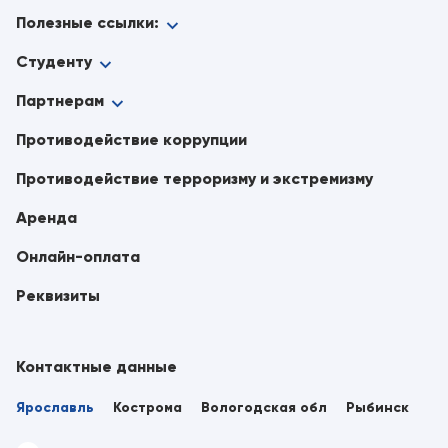
Полезные ссылки:
Студенту
Партнерам
Противодействие коррупции
Противодействие терроризму и экстремизму
Аренда
Онлайн-оплата
Реквизиты
Контактные данные
Ярославль
Кострома
Вологодская обл
Рыбинск