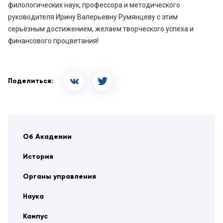
филологических наук, профессора и методического
руководителя Ирину Валерьевну Румянцеву с этим
серьёзным достижением, желаем творческого успеха и
финансового процветания!
Поделиться:
Об Академии
История
Органы управления
Наука
Кампус