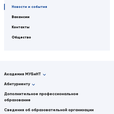
Новости и события
Вакансии
Контакты
Общество
Академия МУБиНТ
Абитуриенту
Дополнительное профессиональное
образование
Сведения об образовательной организации