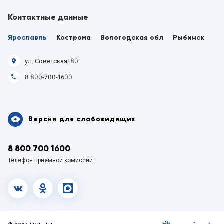
Контактные данные
Ярославль
Кострома
Вологодская обл
Рыбинск
ул. Советская, 80
8 800-700-1600
Версия для слабовидящих
8 800 700 1600
Телефон приемной комиссии
vk.com
OK
MAX