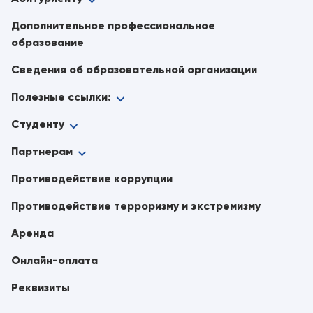
Дополнительное профессиональное
образование
Сведения об образовательной организации
Полезные ссылки:
Студенту
Партнерам
Противодействие коррупции
Противодействие терроризму и экстремизму
Аренда
Онлайн-оплата
Реквизиты