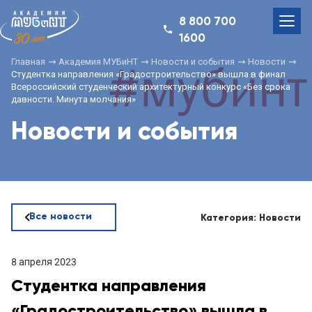
8 800 700
1600
Главная
Академия МУБиНТ
Новости и события
Новости
Студентка направления «Градостроительство» вышла в финал
Всероссийский студенческий архитектурный конкурс «Без срока
давности. Минута молчания»
Новости и события
Все новости
Категория: Новости
8 апреля 2023
Студентка направления
«Градостроительство» вышла в