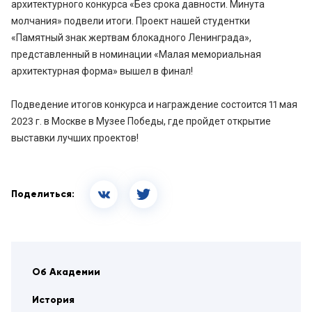
архитектурного конкурса «Без срока давности. Минута
молчания» подвели итоги. Проект нашей студентки
«Памятный знак жертвам блокадного Ленинграда»,
представленный в номинации «Малая мемориальная
архитектурная форма» вышел в финал!
Подведение итогов конкурса и награждение состоится 11 мая
2023 г. в Москве в Музее Победы, где пройдет открытие
выставки лучших проектов!
Поделиться:
Об Академии
История