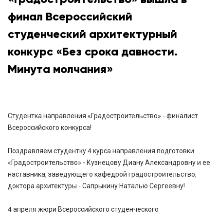
финал Всероссийский
студенческий архитектурный
конкурс «Без срока давности.
Минута молчания»
Студентка направления «Градостроительство» - финалист
Всероссийского конкурса!
Поздравляем студентку 4 курса направления подготовки
«Градостроительство» - Кузнецову Диану Александровну и ее
наставника, заведующего кафедрой градостроительство,
доктора архитектуры - Сапрыкину Наталью Сергеевну!
4 апреля жюри Всероссийского студенческого