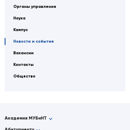
Органы управления
Наука
Кампус
Новости и события
Вакансии
Контакты
Общество
Академия МУБиНТ
Абитуриенту