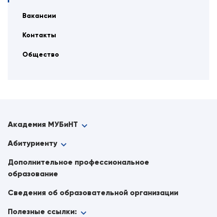
Вакансии
Контакты
Общество
Академия МУБиНТ
Абитуриенту
Дополнительное профессиональное
образование
Сведения об образовательной организации
Полезные ссылки: