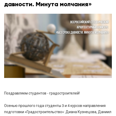
давности. Минута молчания»
Поздравляем студентов - градостроителей!
Осенью прошлого года студенты 3 и 4 курсов направления
подготовки «Градостроительство»: Диана Кузнецова, Даниил