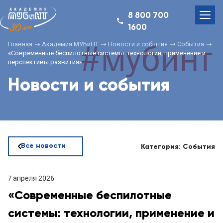
8 800 700
1600
Главная
Академия МУБиНТ
Новости и события
События
«Современные беспилотные системы: технологии, применение и
перспективы развития»
Новости и события
Все новости
Категория: События
7 апреля 2026
«Современные беспилотные
системы: технологии, применение и