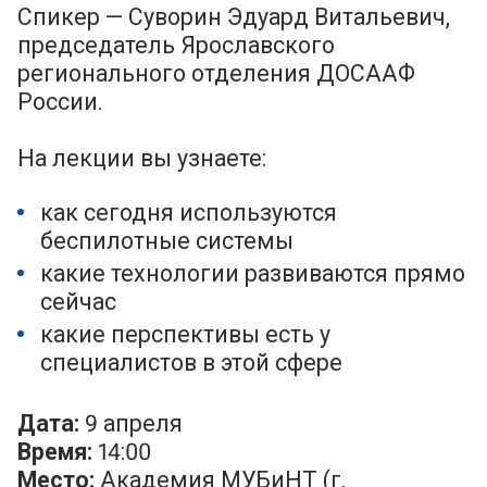
Спикер — Суворин Эдуард Витальевич,
председатель Ярославского
регионального отделения ДОСААФ
России.
На лекции вы узнаете:
как сегодня используются
беспилотные системы
какие технологии развиваются прямо
сейчас
какие перспективы есть у
специалистов в этой сфере
Дата:
9 апреля
Время:
14:00
Место:
Академия МУБиНТ (г.