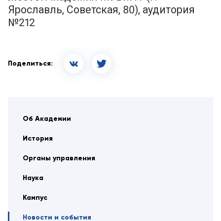
Ярославль, Советская, 80), аудитория
№212
Поделиться:
Об Академии
История
Органы управления
Наука
Кампус
Новости и события