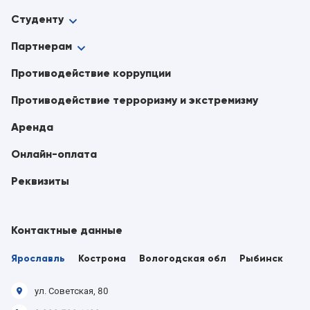
Студенту
Партнерам
Противодействие коррупции
Противодействие терроризму и экстремизму
Аренда
Онлайн-оплата
Реквизиты
Контактные данные
Ярославль
Кострома
Вологодская обл
Рыбинск
ул. Советская, 80