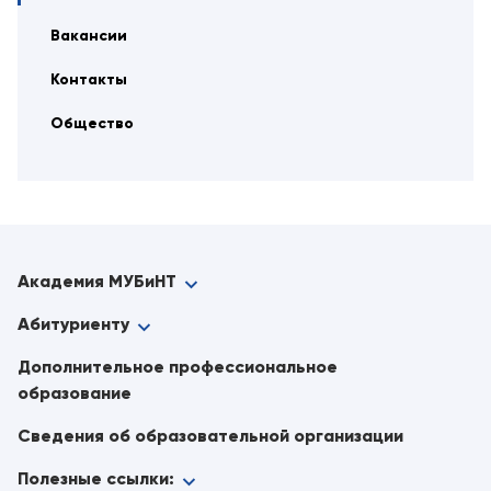
Вакансии
Контакты
Общество
Академия МУБиНТ
Абитуриенту
Дополнительное профессиональное
образование
Сведения об образовательной организации
Полезные ссылки: