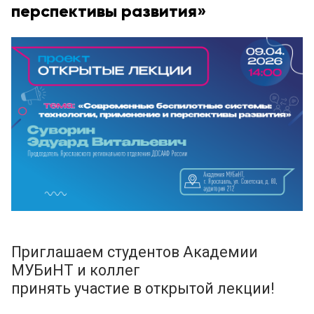
перспективы развития»
Приглашаем студентов Академии
МУБиНТ и коллег
принять участие в открытой лекции!