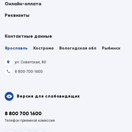
Онлайн-оплата
Реквизиты
Контактные данные
Ярославль
Кострома
Вологодская обл
Рыбинск
ул. Советская, 80
8 800-700-1600
Версия для слабовидящих
8 800 700 1600
Телефон приемной комиссии