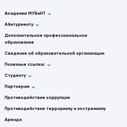
Академия МУБиНТ
Абитуриенту
Дополнительное профессиональное
образование
Сведения об образовательной организации
Полезные ссылки:
Студенту
Партнерам
Противодействие коррупции
Противодействие терроризму и экстремизму
Аренда