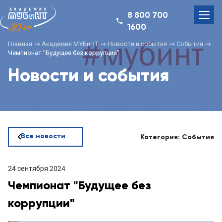
8 800 700
1600
Главная
Академия МУБиНТ
Новости и события
События
Чемпионат "Будущее без коррупции"
Новости и события
Все новости
Категория: События
24 сентября 2024
Чемпионат "Будущее без
коррупции"