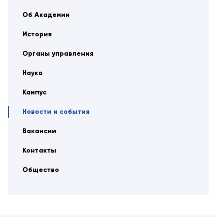
Об Академии
История
Органы управления
Наука
Кампус
Новости и события
Вакансии
Контакты
Общество