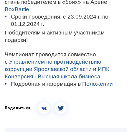
стань победителем в «боях» на Арене
BoxBattle
.
Сроки проведения: с 23.09.2024 г. по
01.12.2024 г.
Победителям и активным участникам -
подарки
!
Чемпионат проводится совместно
с
Управлением по противодействию
коррупции Ярославской области
и
ИПК
Конверсия - Высшая школа бизнеса
.
Подробная информация в
Положении
Поделиться: