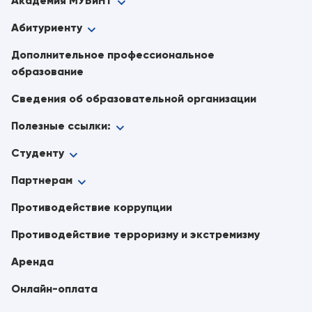
Академия МУБиНТ
Абитуриенту
Дополнительное профессиональное
образование
Сведения об образовательной организации
Полезные ссылки:
Студенту
Партнерам
Противодействие коррупции
Противодействие терроризму и экстремизму
Аренда
Онлайн-оплата