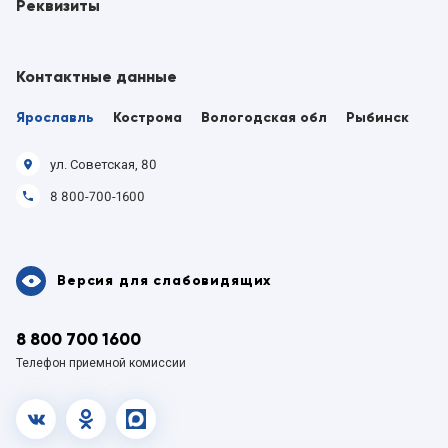
Реквизиты
Контактные данные
Ярославль
Кострома
Вологодская обл
Рыбинск
ул. Советская, 80
8 800-700-1600
Версия для слабовидящих
8 800 700 1600
Телефон приемной комиссии
vk.com
OK
MAX