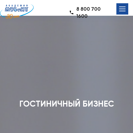
8 800 700
1600
ГОСТИНИЧНЫЙ БИЗНЕС