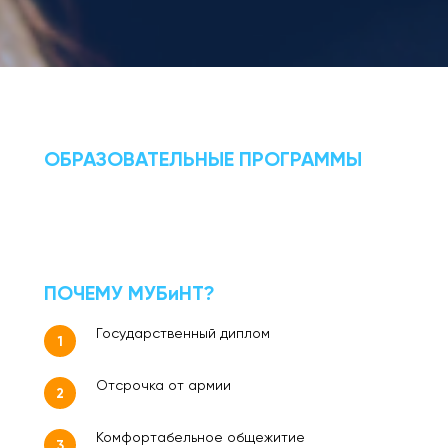
ОБРАЗОВАТЕЛЬНЫЕ ПРОГРАММЫ
ПОЧЕМУ МУБ
и
НТ?
Государственный диплом
1
Отсрочка от армии
2
Комфортабельное общежитие
3